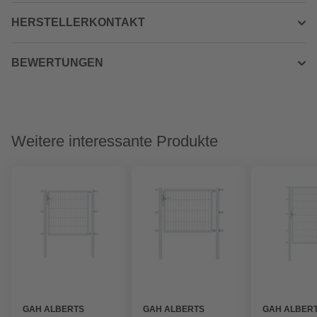
HERSTELLERKONTAKT
BEWERTUNGEN
Weitere interessante Produkte
GAH ALBERTS
GAH ALBERTS
GAH ALBER