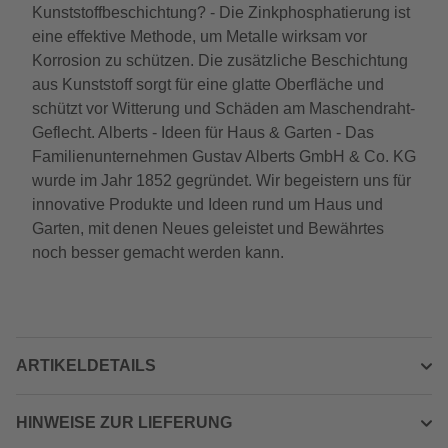
Kunststoffbeschichtung? - Die Zinkphosphatierung ist
eine effektive Methode, um Metalle wirksam vor
Korrosion zu schützen. Die zusätzliche Beschichtung
aus Kunststoff sorgt für eine glatte Oberfläche und
schützt vor Witterung und Schäden am Maschendraht-
Geflecht. Alberts - Ideen für Haus & Garten - Das
Familienunternehmen Gustav Alberts GmbH & Co. KG
wurde im Jahr 1852 gegründet. Wir begeistern uns für
innovative Produkte und Ideen rund um Haus und
Garten, mit denen Neues geleistet und Bewährtes
noch besser gemacht werden kann.
ARTIKELDETAILS
HINWEISE ZUR LIEFERUNG