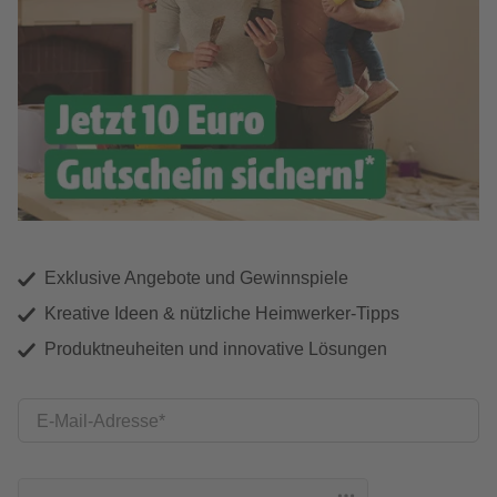
Exklusive Angebote und Gewinnspiele
Kreative Ideen & nützliche Heimwerker-Tipps
Produktneuheiten und innovative Lösungen
E-Mail-Adresse