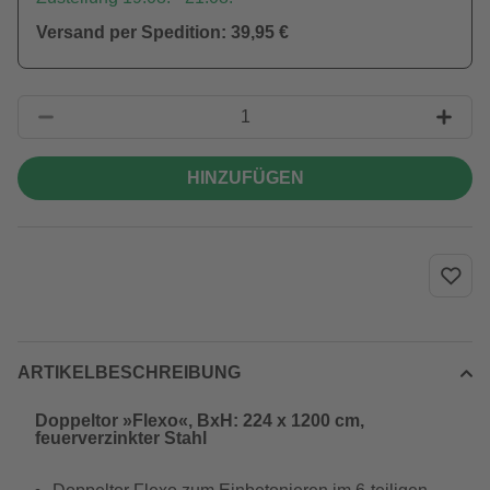
Versand per Spedition: 39,95 €
HINZUFÜGEN
ARTIKELBESCHREIBUNG
Doppeltor »Flexo«, BxH: 224 x 1200 cm,
feuerverzinkter Stahl