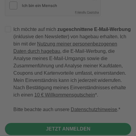
Friendly Captcha
Ich möchte auf mich
zugeschnittene E-Mail-Werbung
(inklusive den Newsletter) von hagebau erhalten. Ich
bin mit der
Nutzung meiner personenbezogenen
Daten durch hagebau
, die E-Mail-Werbung, die
Analyse meines E-Mail-Umgangs sowie die
Zusammenführung und Analyse meiner Kaufdaten,
Coupons und Kartenvorteile umfasst, einverstanden.
Mein Einverständnis kann ich jederzeit widerrufen.
Nach Bestätigung meines Einverständnisses erhalte
ich einen
10 € Willkommensgutschein
*.
Bitte beachte auch unsere
Datenschutzhinweise
.
JETZT ANMELDEN