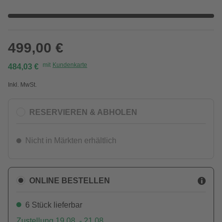
499,00 €
mit
Kundenkarte
484,03 €
Inkl. MwSt.
RESERVIEREN & ABHOLEN
Nicht in Märkten erhältlich
ONLINE BESTELLEN
6 Stück lieferbar
Zustellung 19.08. - 21.08.