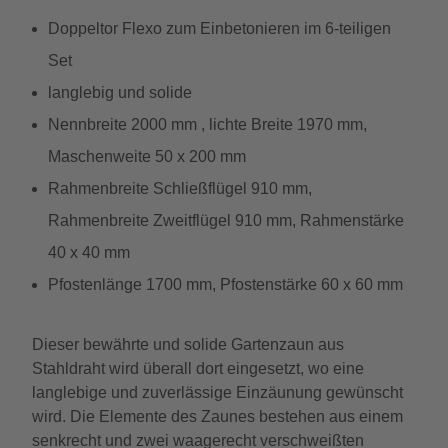
Doppeltor Flexo zum Einbetonieren im 6-teiligen
Set
langlebig und solide
Nennbreite 2000 mm , lichte Breite 1970 mm,
Maschenweite 50 x 200 mm
Rahmenbreite Schließflügel 910 mm,
Rahmenbreite Zweitflügel 910 mm, Rahmenstärke
40 x 40 mm
Pfostenlänge 1700 mm, Pfostenstärke 60 x 60 mm
Dieser bewährte und solide Gartenzaun aus
Stahldraht wird überall dort eingesetzt, wo eine
langlebige und zuverlässige Einzäunung gewünscht
wird. Die Elemente des Zaunes bestehen aus einem
senkrecht und zwei waagerecht verschweißten