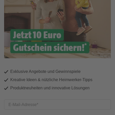
Exklusive Angebote und Gewinnspiele
Kreative Ideen & nützliche Heimwerker-Tipps
Produktneuheiten und innovative Lösungen
E-Mail-Adresse