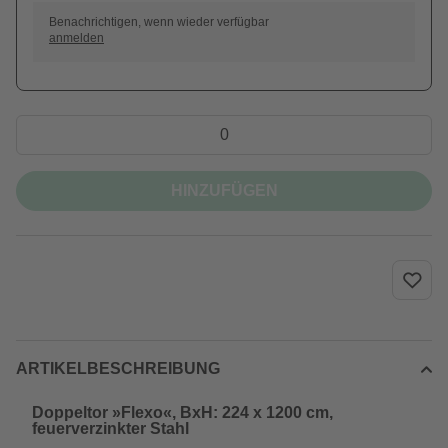
Benachrichtigen, wenn wieder verfügbar
anmelden
HINZUFÜGEN
ARTIKELBESCHREIBUNG
Doppeltor »Flexo«, BxH: 224 x 1200 cm,
feuerverzinkter Stahl