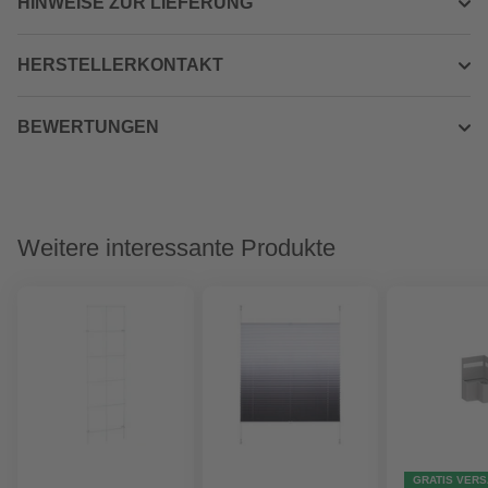
HINWEISE ZUR LIEFERUNG
HERSTELLERKONTAKT
BEWERTUNGEN
Weitere interessante Produkte
GRATIS VER