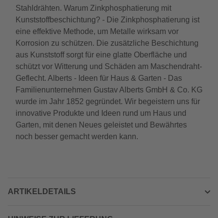
Stahldrähten. Warum Zinkphosphatierung mit
Kunststoffbeschichtung? - Die Zinkphosphatierung ist
eine effektive Methode, um Metalle wirksam vor
Korrosion zu schützen. Die zusätzliche Beschichtung
aus Kunststoff sorgt für eine glatte Oberfläche und
schützt vor Witterung und Schäden am Maschendraht-
Geflecht. Alberts - Ideen für Haus & Garten - Das
Familienunternehmen Gustav Alberts GmbH & Co. KG
wurde im Jahr 1852 gegründet. Wir begeistern uns für
innovative Produkte und Ideen rund um Haus und
Garten, mit denen Neues geleistet und Bewährtes
noch besser gemacht werden kann.
ARTIKELDETAILS