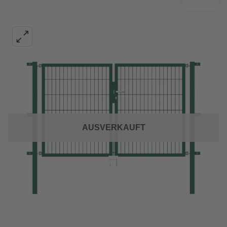
AUSVERKAUFT