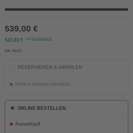
539,00 €
mit
Kundenkarte
522,83 €
Inkl. MwSt.
RESERVIEREN & ABHOLEN
Nicht in Märkten erhältlich
ONLINE BESTELLEN
Ausverkauft