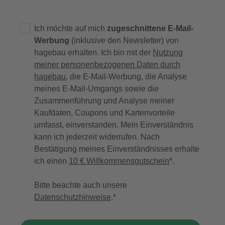
Ich möchte auf mich
zugeschnittene E-Mail-
Werbung
(inklusive den Newsletter) von
hagebau erhalten. Ich bin mit der
Nutzung
meiner personenbezogenen Daten durch
hagebau
, die E-Mail-Werbung, die Analyse
meines E-Mail-Umgangs sowie die
Zusammenführung und Analyse meiner
Kaufdaten, Coupons und Kartenvorteile
umfasst, einverstanden. Mein Einverständnis
kann ich jederzeit widerrufen. Nach
Bestätigung meines Einverständnisses erhalte
ich einen
10 € Willkommensgutschein
*.
Bitte beachte auch unsere
Datenschutzhinweise
.