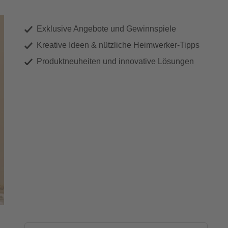
Exklusive Angebote und Gewinnspiele
Kreative Ideen & nützliche Heimwerker-Tipps
Produktneuheiten und innovative Lösungen