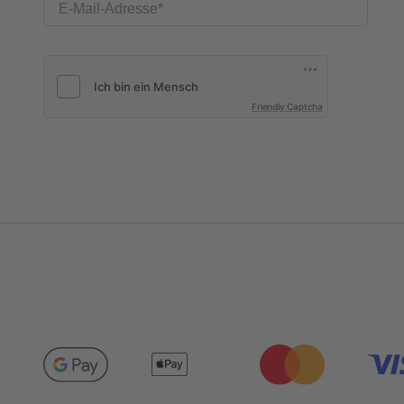
E-Mail-Adresse
Friendly Captcha