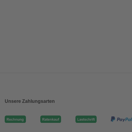
Unsere Zahlungsarten