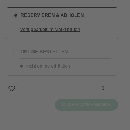
RESERVIEREN & ABHOLEN
Verfügbarkeit im Markt prüfen
ONLINE BESTELLEN
Nicht online erhältlich
IN DEN WARENKORB