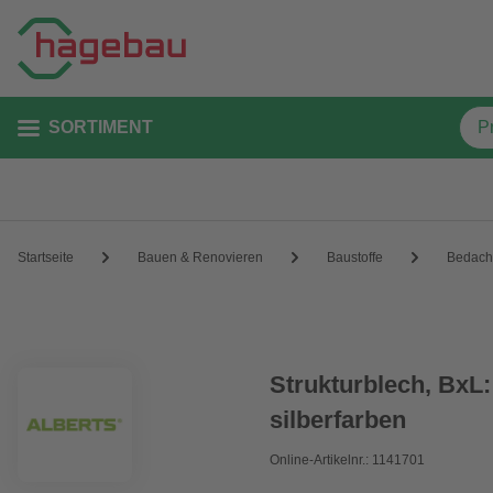
SORTIMENT
Startseite
Bauen & Renovieren
Baustoffe
Bedach
Strukturblech, BxL
silberfarben
Online-Artikelnr.: 1141701