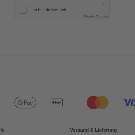
Friendly Captcha
lfe
Versand & Lieferung