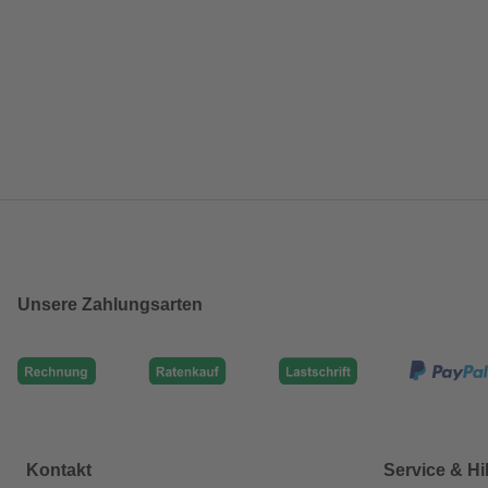
Unsere Zahlungsarten
Kontakt
Service & Hi