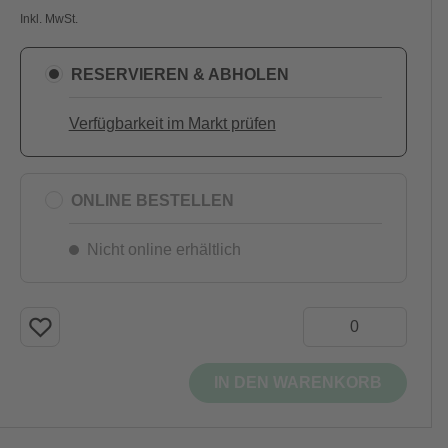
Inkl. MwSt.
RESERVIEREN & ABHOLEN
Verfügbarkeit im Markt prüfen
ONLINE BESTELLEN
Nicht online erhältlich
IN DEN WARENKORB