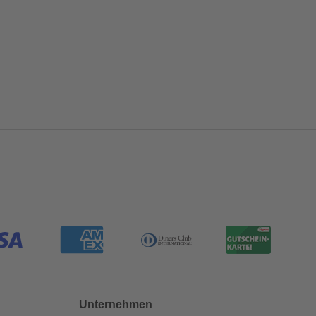
Unternehmen