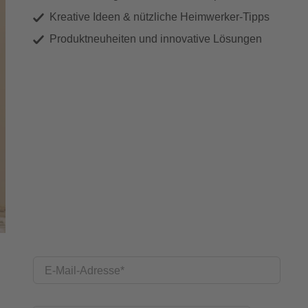
Kreative Ideen & nützliche Heimwerker-Tipps
Produktneuheiten und innovative Lösungen
E-Mail-Adresse