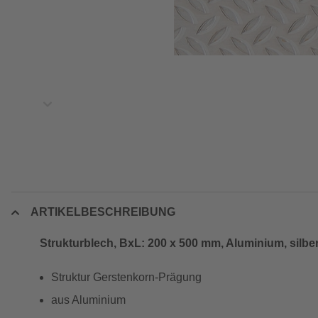
ARTIKELBESCHREIBUNG
Strukturblech, BxL: 200 x 500 mm, Aluminium, silbe
Struktur Gerstenkorn-Prägung
aus Aluminium