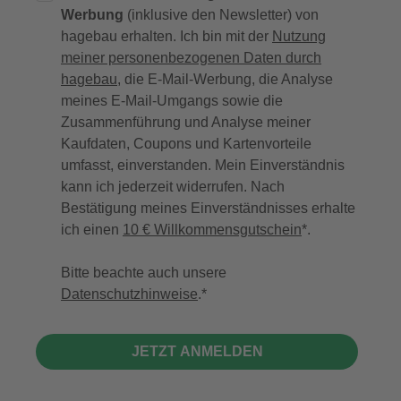
Werbung
(inklusive den Newsletter) von
hagebau erhalten. Ich bin mit der
Nutzung
meiner personenbezogenen Daten durch
hagebau
, die E-Mail-Werbung, die Analyse
meines E-Mail-Umgangs sowie die
Zusammenführung und Analyse meiner
Kaufdaten, Coupons und Kartenvorteile
umfasst, einverstanden. Mein Einverständnis
kann ich jederzeit widerrufen. Nach
Bestätigung meines Einverständnisses erhalte
ich einen
10 € Willkommensgutschein
*.
Bitte beachte auch unsere
Datenschutzhinweise
.
JETZT ANMELDEN