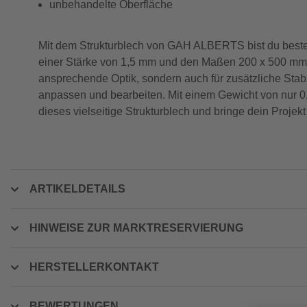
unbehandelte Oberfläche
Mit dem Strukturblech von GAH ALBERTS bist du besten
einer Stärke von 1,5 mm und den Maßen 200 x 500 mm üb
ansprechende Optik, sondern auch für zusätzliche Stabi
anpassen und bearbeiten. Mit einem Gewicht von nur 0,4
dieses vielseitige Strukturblech und bringe dein Projekt
ARTIKELDETAILS
HINWEISE ZUR MARKTRESERVIERUNG
HERSTELLERKONTAKT
BEWERTUNGEN