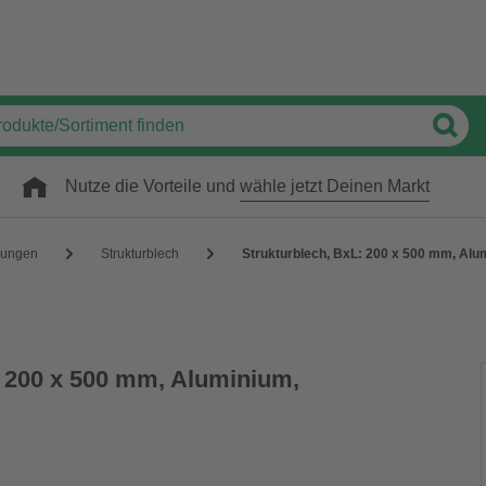
Nutze die Vorteile und
wähle jetzt Deinen Markt
ungen
Strukturblech
Strukturblech, BxL: 200 x 500 mm, Alum
: 200 x 500 mm, Aluminium,