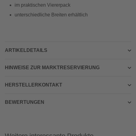
im praktischen Viererpack
unterschiedliche Breiten erhältlich
ARTIKELDETAILS
HINWEISE ZUR MARKTRESERVIERUNG
HERSTELLERKONTAKT
BEWERTUNGEN
Weitere interessante Produkte