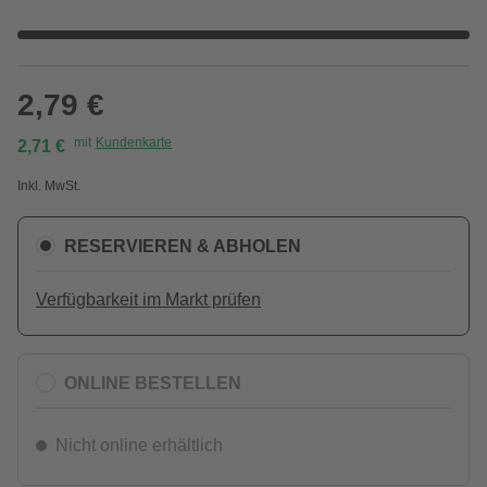
2,79 €
mit
Kundenkarte
2,71 €
Inkl. MwSt.
RESERVIEREN & ABHOLEN
Verfügbarkeit im Markt prüfen
ONLINE BESTELLEN
Nicht online erhältlich