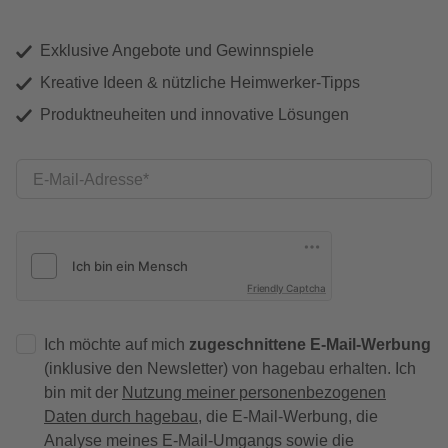
Exklusive Angebote und Gewinnspiele
Kreative Ideen & nützliche Heimwerker-Tipps
Produktneuheiten und innovative Lösungen
E-Mail-Adresse
Friendly Captcha
Ich möchte auf mich
zugeschnittene E-Mail-Werbung
(inklusive den Newsletter) von hagebau erhalten. Ich
bin mit der
Nutzung meiner personenbezogenen
Daten durch hagebau
, die E-Mail-Werbung, die
Analyse meines E-Mail-Umgangs sowie die