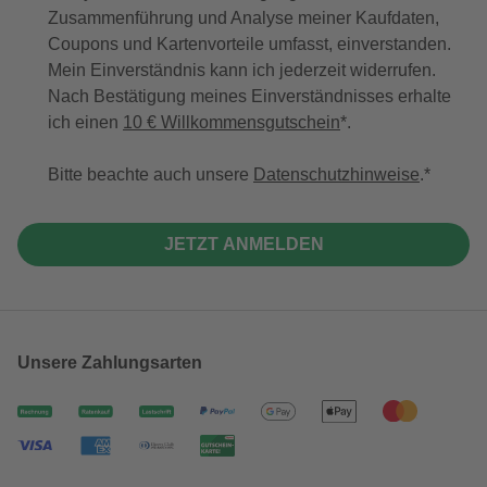
Zusammenführung und Analyse meiner Kaufdaten,
Coupons und Kartenvorteile umfasst, einverstanden.
Mein Einverständnis kann ich jederzeit widerrufen.
Nach Bestätigung meines Einverständnisses erhalte
ich einen
10 € Willkommensgutschein
*.
Bitte beachte auch unsere
Datenschutzhinweise
.
JETZT ANMELDEN
Unsere Zahlungsarten