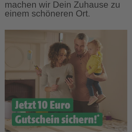
machen wir Dein Zuhause zu
einem schöneren Ort.