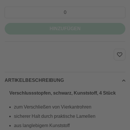
HINZUFÜGEN
ARTIKELBESCHREIBUNG
Verschlussstopfen, schwarz, Kunststoff, 4 Stück
zum Verschließen von Vierkantrohren
sicherer Halt durch praktische Lamellen
aus langlebigem Kunststoff