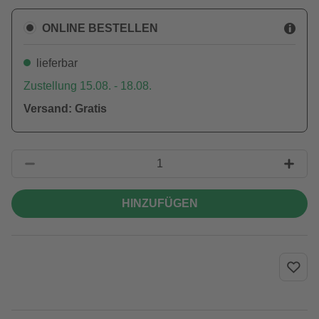
ONLINE BESTELLEN
lieferbar
Zustellung 15.08. - 18.08.
Versand: Gratis
HINZUFÜGEN