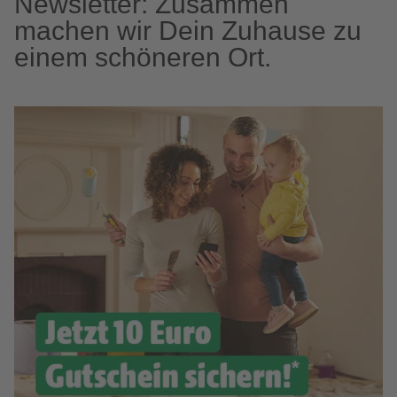
Newsletter: Zusammen
machen wir Dein Zuhause zu
einem schöneren Ort.