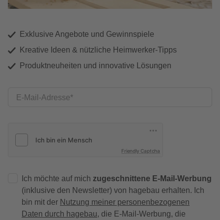
Exklusive Angebote und Gewinnspiele
Kreative Ideen & nützliche Heimwerker-Tipps
Produktneuheiten und innovative Lösungen
E-Mail-Adresse
Friendly Captcha
Ich möchte auf mich
zugeschnittene E-Mail-Werbung
(inklusive den Newsletter) von hagebau erhalten. Ich
bin mit der
Nutzung meiner personenbezogenen
Daten durch hagebau
, die E-Mail-Werbung, die