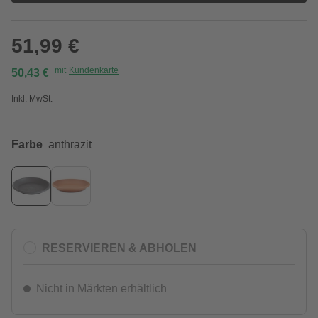
51,99 €
mit
Kundenkarte
50,43 €
Inkl. MwSt.
Farbe
anthrazit
RESERVIEREN & ABHOLEN
Nicht in Märkten erhältlich