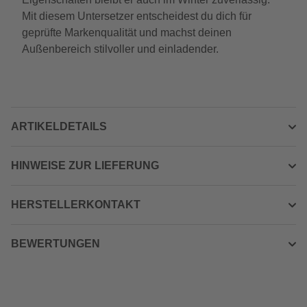
Mit diesem Untersetzer entscheidest du dich für
geprüfte Markenqualität und machst deinen
Außenbereich stilvoller und einladender.
ARTIKELDETAILS
HINWEISE ZUR LIEFERUNG
HERSTELLERKONTAKT
BEWERTUNGEN