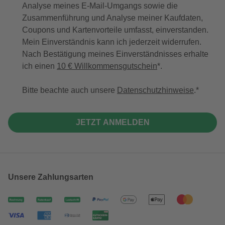
Analyse meines E-Mail-Umgangs sowie die
Zusammenführung und Analyse meiner Kaufdaten,
Coupons und Kartenvorteile umfasst, einverstanden.
Mein Einverständnis kann ich jederzeit widerrufen.
Nach Bestätigung meines Einverständnisses erhalte
ich einen
10 € Willkommensgutschein
*.
Bitte beachte auch unsere
Datenschutzhinweise
.
JETZT ANMELDEN
Unsere Zahlungsarten