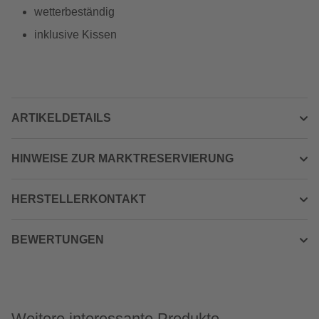
wetterbeständig
inklusive Kissen
ARTIKELDETAILS
HINWEISE ZUR MARKTRESERVIERUNG
HERSTELLERKONTAKT
BEWERTUNGEN
Weitere interessante Produkte