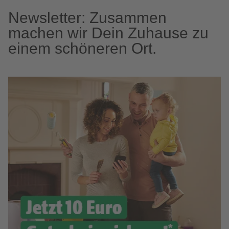
Newsletter: Zusammen
machen wir Dein Zuhause zu
einem schöneren Ort.