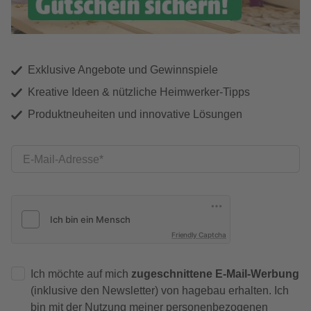
Exklusive Angebote und Gewinnspiele
Kreative Ideen & nützliche Heimwerker-Tipps
Produktneuheiten und innovative Lösungen
E-Mail-Adresse
Friendly Captcha
Ich möchte auf mich
zugeschnittene E-Mail-Werbung
(inklusive den Newsletter) von hagebau erhalten. Ich
bin mit der
Nutzung meiner personenbezogenen