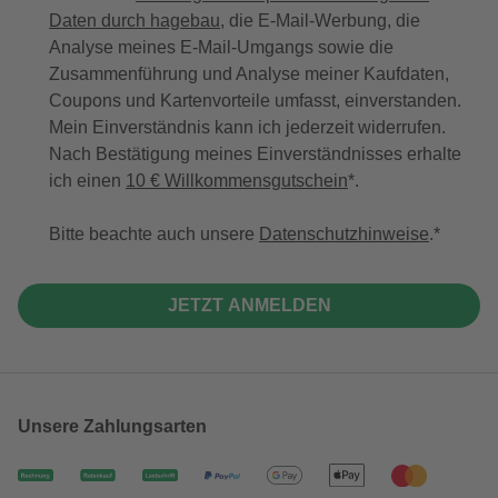
Daten durch hagebau
, die E-Mail-Werbung, die
Analyse meines E-Mail-Umgangs sowie die
Zusammenführung und Analyse meiner Kaufdaten,
Coupons und Kartenvorteile umfasst, einverstanden.
Mein Einverständnis kann ich jederzeit widerrufen.
Nach Bestätigung meines Einverständnisses erhalte
ich einen
10 € Willkommensgutschein
*.
Bitte beachte auch unsere
Datenschutzhinweise
.
JETZT ANMELDEN
Unsere Zahlungsarten