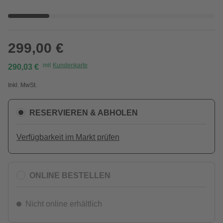
299,00 €
mit
Kundenkarte
290,03 €
Inkl. MwSt.
RESERVIEREN & ABHOLEN
Verfügbarkeit im Markt prüfen
ONLINE BESTELLEN
Nicht online erhältlich