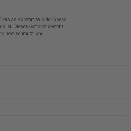
Extra an Komfort. Wie der Sessel
 ist. Dieses Geflecht besteht
it einem schmutz- und