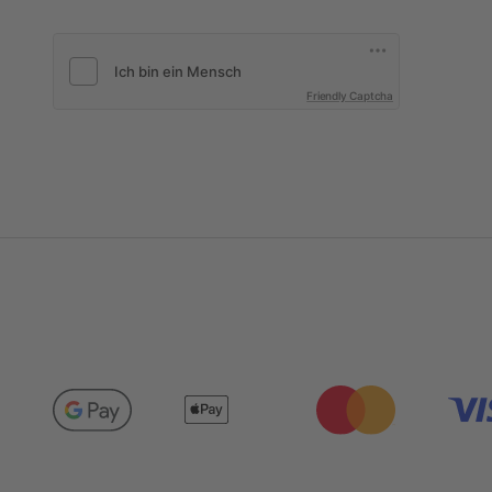
Friendly Captcha