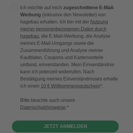
Ich möchte auf mich
zugeschnittene E-Mail-
Werbung
(inklusive den Newsletter) von
hagebau erhalten. Ich bin mit der
Nutzung
meiner personenbezogenen Daten durch
hagebau
, die E-Mail-Werbung, die Analyse
meines E-Mail-Umgangs sowie die
Zusammenführung und Analyse meiner
Kaufdaten, Coupons und Kartenvorteile
umfasst, einverstanden. Mein Einverständnis
kann ich jederzeit widerrufen. Nach
Bestätigung meines Einverständnisses erhalte
ich einen
10 € Willkommensgutschein
*.
Bitte beachte auch unsere
Datenschutzhinweise
.
JETZT ANMELDEN