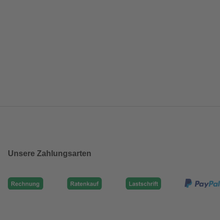
Unsere Zahlungsarten