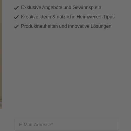
Exklusive Angebote und Gewinnspiele
Kreative Ideen & nützliche Heimwerker-Tipps
Produktneuheiten und innovative Lösungen
E-Mail-Adresse