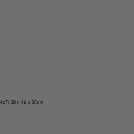
HxT: 58 x 46 x 50cm