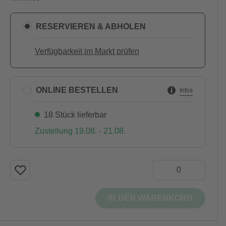
RESERVIEREN & ABHOLEN
Verfügbarkeit im Markt prüfen
ONLINE BESTELLEN
Infos
18 Stück lieferbar
Zustellung 19.08. - 21.08.
IN DEN WARENKORB