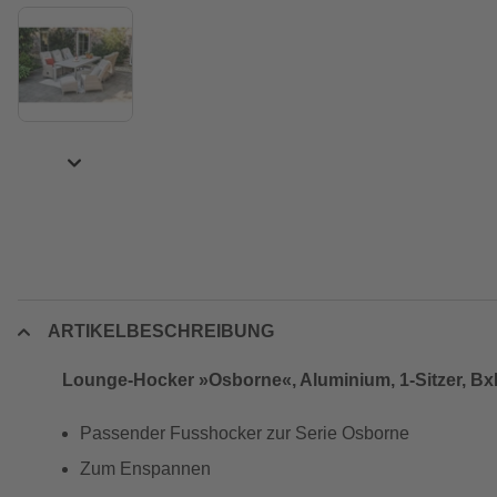
ARTIKELBESCHREIBUNG
Lounge-Hocker »Osborne«, Aluminium, 1-Sitzer, Bx
Passender Fusshocker zur Serie Osborne
Zum Enspannen