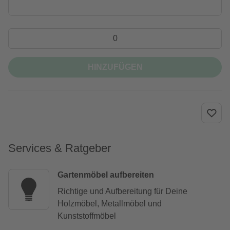
HINZUFÜGEN
Services & Ratgeber
Gartenmöbel aufbereiten
Richtige und Aufbereitung für Deine
Holzmöbel, Metallmöbel und
Kunststoffmöbel