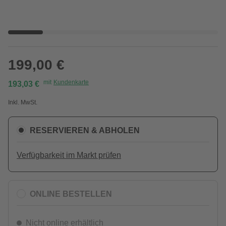
199,00 €
mit
Kundenkarte
193,03 €
Inkl. MwSt.
RESERVIEREN & ABHOLEN
Verfügbarkeit im Markt prüfen
ONLINE BESTELLEN
Nicht online erhältlich