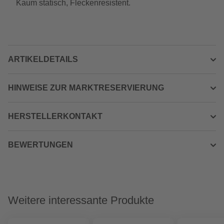
Kaum statisch, Fleckenresistent.
ARTIKELDETAILS
HINWEISE ZUR MARKTRESERVIERUNG
HERSTELLERKONTAKT
BEWERTUNGEN
Weitere interessante Produkte