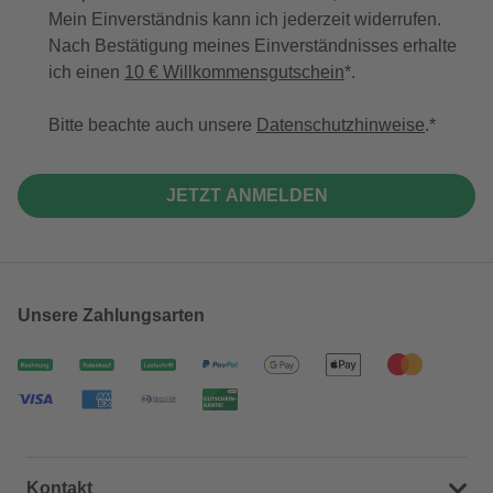
Mein Einverständnis kann ich jederzeit widerrufen.
Nach Bestätigung meines Einverständnisses erhalte
ich einen
10 € Willkommensgutschein
*.
Bitte beachte auch unsere
Datenschutzhinweise
.
JETZT ANMELDEN
Unsere Zahlungsarten
Kontakt