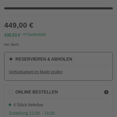
449,00 €
mit
Kundenkarte
435,53 €
Inkl. MwSt.
RESERVIEREN & ABHOLEN
Verfügbarkeit im Markt prüfen
ONLINE BESTELLEN
4 Stück lieferbar
Zustellung 12.08. - 14.08.