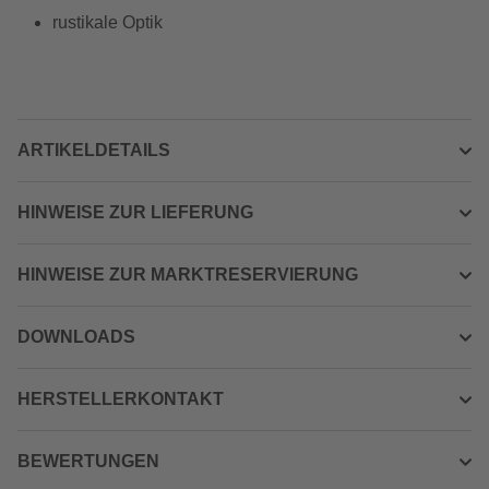
rustikale Optik
ARTIKELDETAILS
HINWEISE ZUR LIEFERUNG
HINWEISE ZUR MARKTRESERVIERUNG
DOWNLOADS
HERSTELLERKONTAKT
BEWERTUNGEN