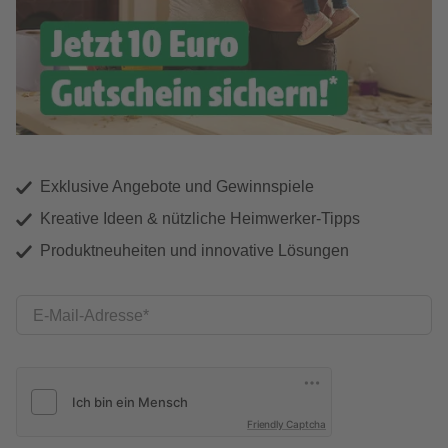
Exklusive Angebote und Gewinnspiele
Kreative Ideen & nützliche Heimwerker-Tipps
Produktneuheiten und innovative Lösungen
E-Mail-Adresse
Friendly Captcha