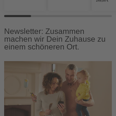
249,00 €
Newsletter: Zusammen
machen wir Dein Zuhause zu
einem schöneren Ort.