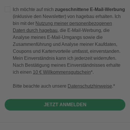
Ich möchte auf mich
zugeschnittene E-Mail-Werbung
(inklusive den Newsletter) von hagebau erhalten. Ich
bin mit der
Nutzung meiner personenbezogenen
Daten durch hagebau
, die E-Mail-Werbung, die
Analyse meines E-Mail-Umgangs sowie die
Zusammenführung und Analyse meiner Kaufdaten,
Coupons und Kartenvorteile umfasst, einverstanden.
Mein Einverständnis kann ich jederzeit widerrufen.
Nach Bestätigung meines Einverständnisses erhalte
ich einen
10 € Willkommensgutschein
*.
Bitte beachte auch unsere
Datenschutzhinweise
.
JETZT ANMELDEN