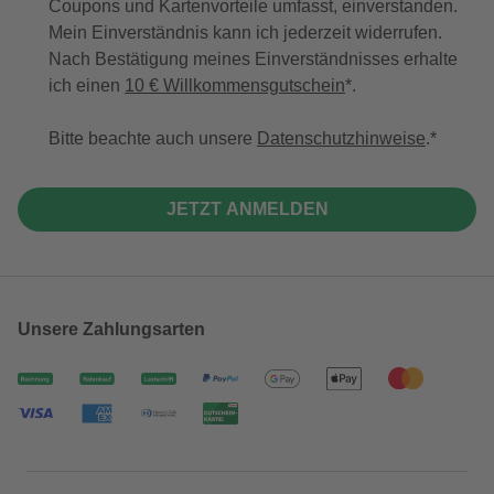
Coupons und Kartenvorteile umfasst, einverstanden.
Mein Einverständnis kann ich jederzeit widerrufen.
Nach Bestätigung meines Einverständnisses erhalte
ich einen
10 € Willkommensgutschein
*.
Bitte beachte auch unsere
Datenschutzhinweise
.
JETZT ANMELDEN
Unsere Zahlungsarten