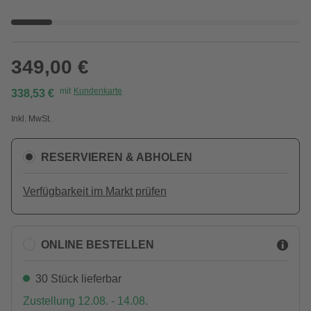
349,00 €
mit
Kundenkarte
338,53 €
Inkl. MwSt.
RESERVIEREN & ABHOLEN
Verfügbarkeit im Markt prüfen
ONLINE BESTELLEN
30 Stück lieferbar
Zustellung 12.08. - 14.08.