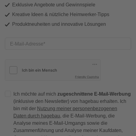
Exklusive Angebote und Gewinnspiele
Kreative Ideen & nützliche Heimwerker-Tipps
Produktneuheiten und innovative Lösungen
E-Mail-Adresse
Friendly Captcha
Ich möchte auf mich
zugeschnittene E-Mail-Werbung
(inklusive den Newsletter) von hagebau erhalten. Ich
bin mit der
Nutzung meiner personenbezogenen
Daten durch hagebau
, die E-Mail-Werbung, die
Analyse meines E-Mail-Umgangs sowie die
Zusammenführung und Analyse meiner Kaufdaten,