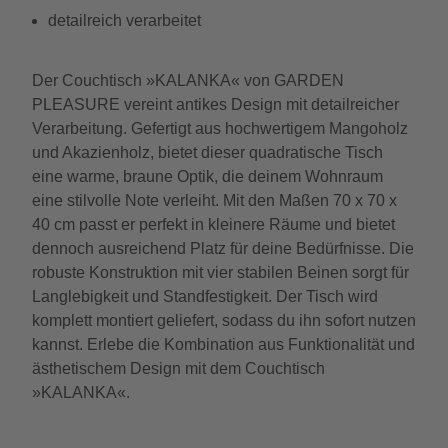
detailreich verarbeitet
Der Couchtisch »KALANKA« von GARDEN
PLEASURE vereint antikes Design mit detailreicher
Verarbeitung. Gefertigt aus hochwertigem Mangoholz
und Akazienholz, bietet dieser quadratische Tisch
eine warme, braune Optik, die deinem Wohnraum
eine stilvolle Note verleiht. Mit den Maßen 70 x 70 x
40 cm passt er perfekt in kleinere Räume und bietet
dennoch ausreichend Platz für deine Bedürfnisse. Die
robuste Konstruktion mit vier stabilen Beinen sorgt für
Langlebigkeit und Standfestigkeit. Der Tisch wird
komplett montiert geliefert, sodass du ihn sofort nutzen
kannst. Erlebe die Kombination aus Funktionalität und
ästhetischem Design mit dem Couchtisch
»KALANKA«.