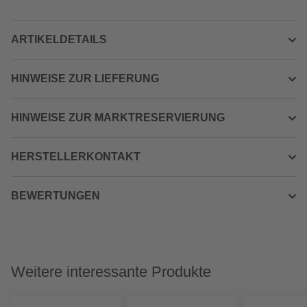
ARTIKELDETAILS
HINWEISE ZUR LIEFERUNG
HINWEISE ZUR MARKTRESERVIERUNG
HERSTELLERKONTAKT
BEWERTUNGEN
Weitere interessante Produkte