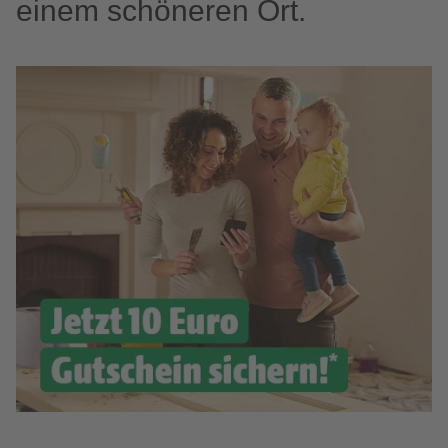
einem schöneren Ort.