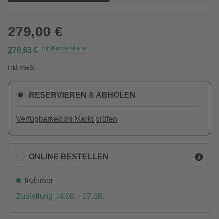
279,00 €
mit
Kundenkarte
270,63 €
Inkl. MwSt.
RESERVIEREN & ABHOLEN
Verfügbarkeit im Markt prüfen
ONLINE BESTELLEN
lieferbar
Zustellung 14.08. - 17.08.