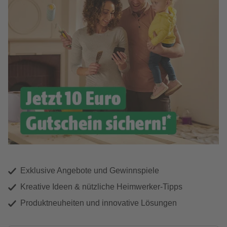
Exklusive Angebote und Gewinnspiele
Kreative Ideen & nützliche Heimwerker-Tipps
Produktneuheiten und innovative Lösungen