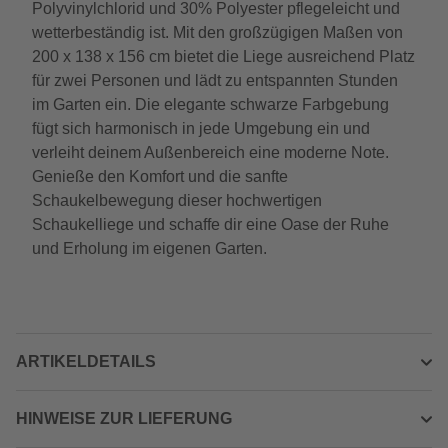
Polyvinylchlorid und 30% Polyester pflegeleicht und
wetterbeständig ist. Mit den großzügigen Maßen von
200 x 138 x 156 cm bietet die Liege ausreichend Platz
für zwei Personen und lädt zu entspannten Stunden
im Garten ein. Die elegante schwarze Farbgebung
fügt sich harmonisch in jede Umgebung ein und
verleiht deinem Außenbereich eine moderne Note.
Genieße den Komfort und die sanfte
Schaukelbewegung dieser hochwertigen
Schaukelliege und schaffe dir eine Oase der Ruhe
und Erholung im eigenen Garten.
ARTIKELDETAILS
HINWEISE ZUR LIEFERUNG