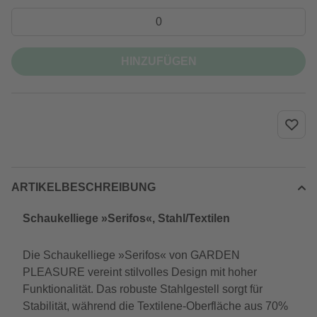
HINZUFÜGEN
ARTIKELBESCHREIBUNG
Schaukelliege »Serifos«, Stahl/Textilen
Die Schaukelliege »Serifos« von GARDEN
PLEASURE vereint stilvolles Design mit hoher
Funktionalität. Das robuste Stahlgestell sorgt für
Stabilität, während die Textilene-Oberfläche aus 70%