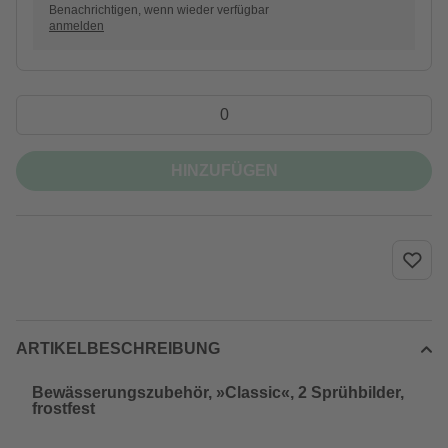
Benachrichtigen, wenn wieder verfügbar
anmelden
HINZUFÜGEN
ARTIKELBESCHREIBUNG
Bewässerungszubehör, »Classic«, 2 Sprühbilder,
frostfest