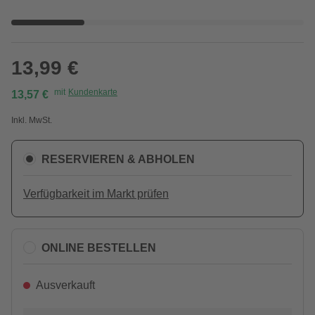
13,99 €
mit
Kundenkarte
13,57 €
Inkl. MwSt.
RESERVIEREN & ABHOLEN
Verfügbarkeit im Markt prüfen
ONLINE BESTELLEN
Ausverkauft