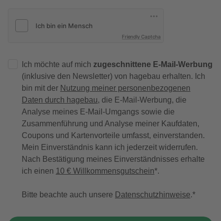
Friendly Captcha
Ich möchte auf mich
zugeschnittene E-Mail-Werbung
(inklusive den Newsletter) von hagebau erhalten. Ich
bin mit der
Nutzung meiner personenbezogenen
Daten durch hagebau
, die E-Mail-Werbung, die
Analyse meines E-Mail-Umgangs sowie die
Zusammenführung und Analyse meiner Kaufdaten,
Coupons und Kartenvorteile umfasst, einverstanden.
Mein Einverständnis kann ich jederzeit widerrufen.
Nach Bestätigung meines Einverständnisses erhalte
ich einen
10 € Willkommensgutschein
*.
Bitte beachte auch unsere
Datenschutzhinweise
.