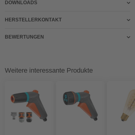
DOWNLOADS
HERSTELLERKONTAKT
BEWERTUNGEN
Weitere interessante Produkte