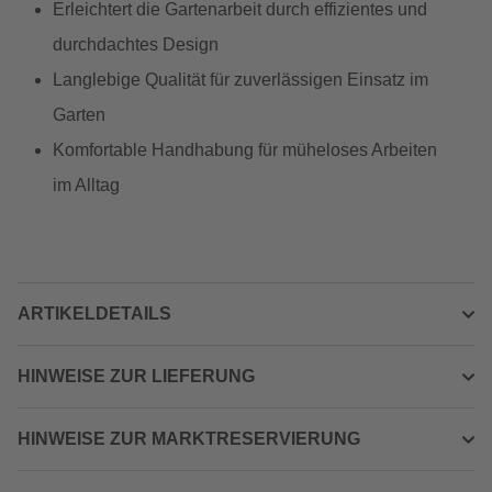
Erleichtert die Gartenarbeit durch effizientes und
durchdachtes Design
Langlebige Qualität für zuverlässigen Einsatz im
Garten
Komfortable Handhabung für müheloses Arbeiten
im Alltag
ARTIKELDETAILS
HINWEISE ZUR LIEFERUNG
HINWEISE ZUR MARKTRESERVIERUNG