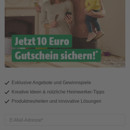
Exklusive Angebote und Gewinnspiele
Kreative Ideen & nützliche Heimwerker-Tipps
Produktneuheiten und innovative Lösungen
E-Mail-Adresse