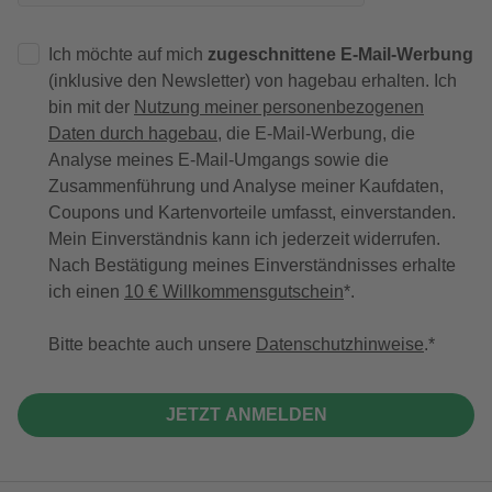
Ich möchte auf mich
zugeschnittene E-Mail-Werbung
(inklusive den Newsletter) von hagebau erhalten. Ich
bin mit der
Nutzung meiner personenbezogenen
Daten durch hagebau
, die E-Mail-Werbung, die
Analyse meines E-Mail-Umgangs sowie die
Zusammenführung und Analyse meiner Kaufdaten,
Coupons und Kartenvorteile umfasst, einverstanden.
Mein Einverständnis kann ich jederzeit widerrufen.
Nach Bestätigung meines Einverständnisses erhalte
ich einen
10 € Willkommensgutschein
*.
Bitte beachte auch unsere
Datenschutzhinweise
.
JETZT ANMELDEN