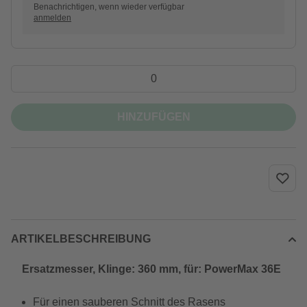
Benachrichtigen, wenn wieder verfügbar
anmelden
HINZUFÜGEN
ARTIKELBESCHREIBUNG
Ersatzmesser, Klinge: 360 mm, für: PowerMax 36E
Für einen sauberen Schnitt des Rasens