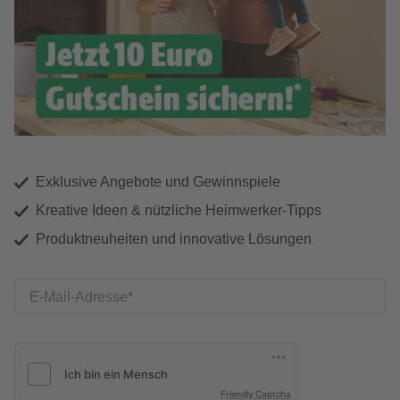
Exklusive Angebote und Gewinnspiele
Kreative Ideen & nützliche Heimwerker-Tipps
Produktneuheiten und innovative Lösungen
E-Mail-Adresse
Friendly Captcha