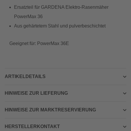
Ersatzteil für GARDENA Elektro-Rasenmäher
PowerMax 36
Aus gehärtetem Stahl und pulverbeschichtet
Geeignet für: PowerMax 36E
ARTIKELDETAILS
HINWEISE ZUR LIEFERUNG
HINWEISE ZUR MARKTRESERVIERUNG
HERSTELLERKONTAKT