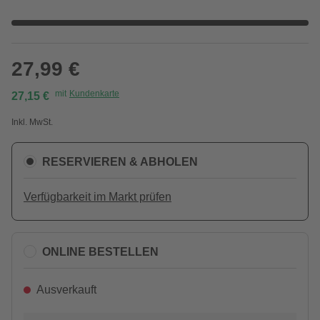
27,99 €
mit
Kundenkarte
27,15 €
Inkl. MwSt.
RESERVIEREN & ABHOLEN
Verfügbarkeit im Markt prüfen
ONLINE BESTELLEN
Ausverkauft