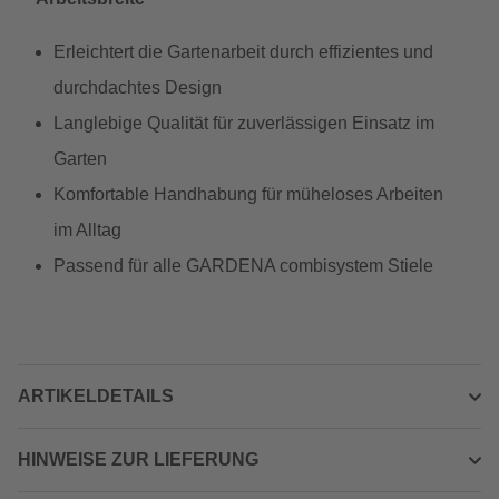
Erleichtert die Gartenarbeit durch effizientes und
durchdachtes Design
Langlebige Qualität für zuverlässigen Einsatz im
Garten
Komfortable Handhabung für müheloses Arbeiten
im Alltag
Passend für alle GARDENA combisystem Stiele
ARTIKELDETAILS
HINWEISE ZUR LIEFERUNG