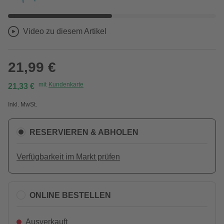
Video zu diesem Artikel
21,99 €
mit
Kundenkarte
21,33 €
Inkl. MwSt.
RESERVIEREN & ABHOLEN
Verfügbarkeit im Markt prüfen
ONLINE BESTELLEN
Ausverkauft