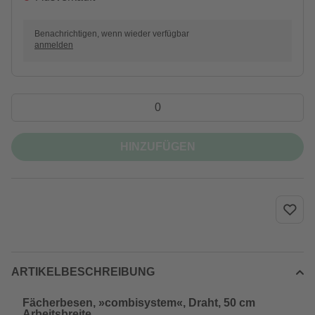
Benachrichtigen, wenn wieder verfügbar
anmelden
HINZUFÜGEN
ARTIKELBESCHREIBUNG
Fächerbesen, »combisystem«, Draht, 50 cm
Arbeitsbreite