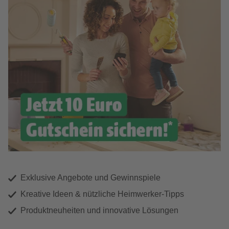
Exklusive Angebote und Gewinnspiele
Kreative Ideen & nützliche Heimwerker-Tipps
Produktneuheiten und innovative Lösungen