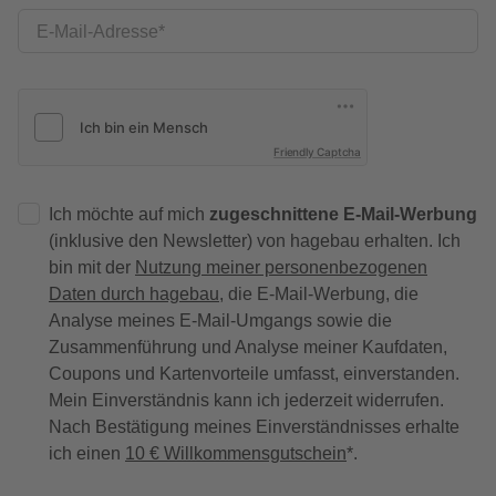
E-Mail-Adresse
Friendly Captcha
Ich möchte auf mich
zugeschnittene E-Mail-Werbung
(inklusive den Newsletter) von hagebau erhalten. Ich
bin mit der
Nutzung meiner personenbezogenen
Daten durch hagebau
, die E-Mail-Werbung, die
Analyse meines E-Mail-Umgangs sowie die
Zusammenführung und Analyse meiner Kaufdaten,
Coupons und Kartenvorteile umfasst, einverstanden.
Mein Einverständnis kann ich jederzeit widerrufen.
Nach Bestätigung meines Einverständnisses erhalte
ich einen
10 € Willkommensgutschein
*.