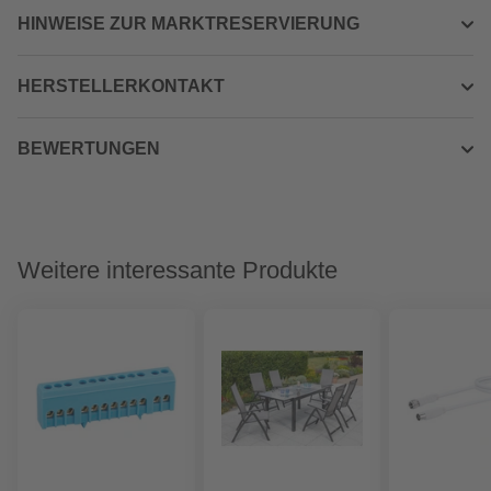
HINWEISE ZUR MARKTRESERVIERUNG
HERSTELLERKONTAKT
BEWERTUNGEN
Weitere interessante Produkte