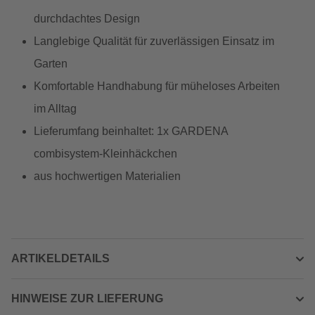
durchdachtes Design
Langlebige Qualität für zuverlässigen Einsatz im
Garten
Komfortable Handhabung für müheloses Arbeiten
im Alltag
Lieferumfang beinhaltet: 1x GARDENA
combisystem-Kleinhäckchen
aus hochwertigen Materialien
ARTIKELDETAILS
HINWEISE ZUR LIEFERUNG