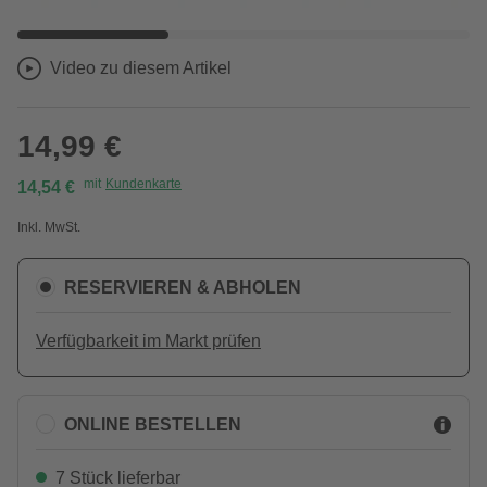
Video zu diesem Artikel
14,99 €
mit
Kundenkarte
14,54 €
Inkl. MwSt.
RESERVIEREN & ABHOLEN
Verfügbarkeit im Markt prüfen
ONLINE BESTELLEN
7 Stück lieferbar