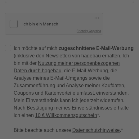
Friendly Captcha
Ich möchte auf mich
zugeschnittene E-Mail-Werbung
(inklusive den Newsletter) von hagebau erhalten. Ich
bin mit der
Nutzung meiner personenbezogenen
Daten durch hagebau
, die E-Mail-Werbung, die
Analyse meines E-Mail-Umgangs sowie die
Zusammenführung und Analyse meiner Kaufdaten,
Coupons und Kartenvorteile umfasst, einverstanden.
Mein Einverständnis kann ich jederzeit widerrufen.
Nach Bestätigung meines Einverständnisses erhalte
ich einen
10 € Willkommensgutschein
*.
Bitte beachte auch unsere
Datenschutzhinweise
.