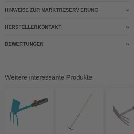
HINWEISE ZUR MARKTRESERVIERUNG
HERSTELLERKONTAKT
BEWERTUNGEN
Weitere interessante Produkte