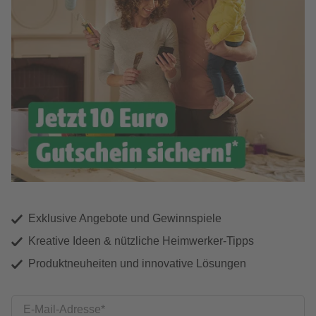
Exklusive Angebote und Gewinnspiele
Kreative Ideen & nützliche Heimwerker-Tipps
Produktneuheiten und innovative Lösungen
E-Mail-Adresse