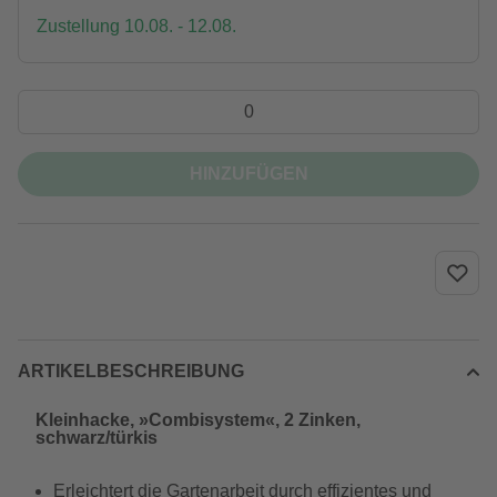
Zustellung 10.08. - 12.08.
HINZUFÜGEN
ARTIKELBESCHREIBUNG
Kleinhacke, »Combisystem«, 2 Zinken,
schwarz/türkis
Erleichtert die Gartenarbeit durch effizientes und