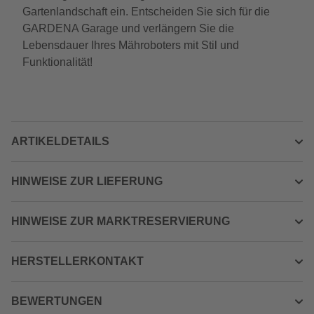
Gartenlandschaft ein. Entscheiden Sie sich für die
GARDENA Garage und verlängern Sie die
Lebensdauer Ihres Mähroboters mit Stil und
Funktionalität!
ARTIKELDETAILS
HINWEISE ZUR LIEFERUNG
HINWEISE ZUR MARKTRESERVIERUNG
HERSTELLERKONTAKT
BEWERTUNGEN