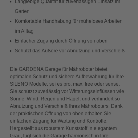
Langlebige Qualität für zuverlässigen Einsatz im
Garten
Komfortable Handhabung für müheloses Arbeiten
im Alltag
Einfacher Zugang durch Öffnung von oben
Schützt das Äußere vor Abnutzung und Verschleiß
Die GARDENA Garage für Mähroboter bietet
optimalen Schutz und sichere Aufbewahrung für Ihre
SILENO Modelle, sei es pro, max, free oder sense.
Sie schützt zuverlässig vor Witterungseinflüssen wie
Sonne, Wind, Regen und Hagel, und verhindert so
Abnutzung und Verschleiß Ihres Mähroboters. Dank
der praktischen Öffnung von oben erhalten Sie
einfachen Zugang für Wartung und Kontrolle.
Hergestellt aus robustem Kunststoff in elegantem
Grau, fügt sich die Garage harmonisch in Ihre