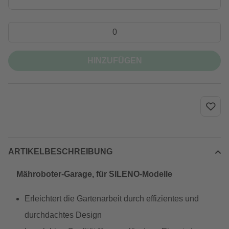
HINZUFÜGEN
ARTIKELBESCHREIBUNG
Mähroboter-Garage, für SILENO-Modelle
Erleichtert die Gartenarbeit durch effizientes und
durchdachtes Design