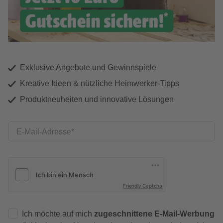
Exklusive Angebote und Gewinnspiele
Kreative Ideen & nützliche Heimwerker-Tipps
Produktneuheiten und innovative Lösungen
E-Mail-Adresse
Friendly Captcha
Ich möchte auf mich
zugeschnittene E-Mail-Werbung