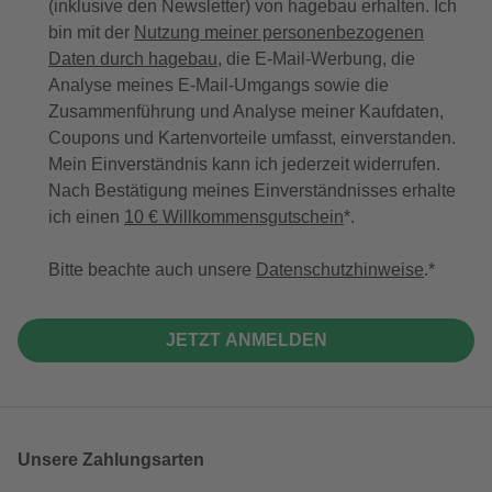
(inklusive den Newsletter) von hagebau erhalten. Ich
bin mit der
Nutzung meiner personenbezogenen
Daten durch hagebau
, die E-Mail-Werbung, die
Analyse meines E-Mail-Umgangs sowie die
Zusammenführung und Analyse meiner Kaufdaten,
Coupons und Kartenvorteile umfasst, einverstanden.
Mein Einverständnis kann ich jederzeit widerrufen.
Nach Bestätigung meines Einverständnisses erhalte
ich einen
10 € Willkommensgutschein
*.
Bitte beachte auch unsere
Datenschutzhinweise
.
JETZT ANMELDEN
Unsere Zahlungsarten