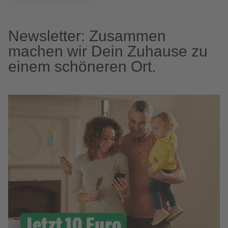
Newsletter: Zusammen
machen wir Dein Zuhause zu
einem schöneren Ort.