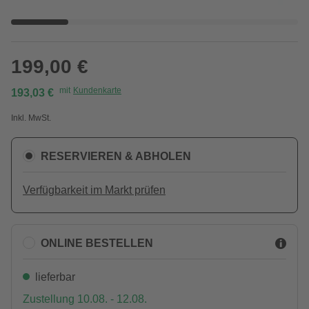
199,00 €
mit
Kundenkarte
193,03 €
Inkl. MwSt.
RESERVIEREN & ABHOLEN
Verfügbarkeit im Markt prüfen
ONLINE BESTELLEN
lieferbar
Zustellung 10.08. - 12.08.