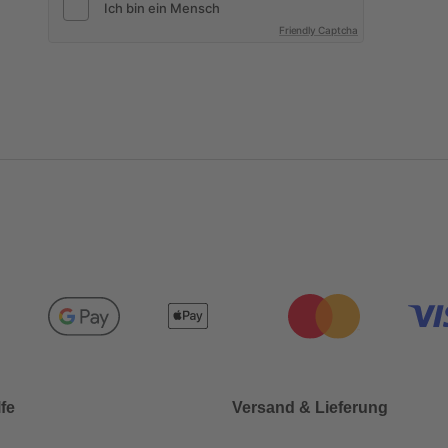
Friendly Captcha
lfe
Versand & Lieferung