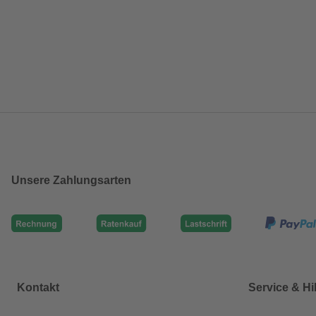
Unsere Zahlungsarten
Kontakt
Service & Hi