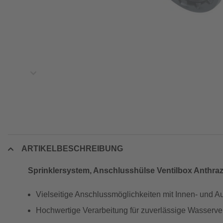
ARTIKELBESCHREIBUNG
Sprinklersystem, Anschlusshülse Ventilbox Anthrazi
Vielseitige Anschlussmöglichkeiten mit Innen- und
Hochwertige Verarbeitung für zuverlässige Wasserve