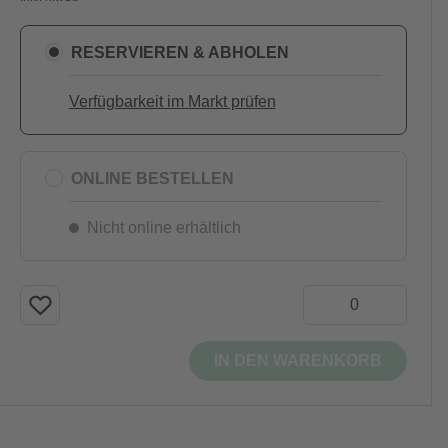
RESERVIEREN & ABHOLEN
Verfügbarkeit im Markt prüfen
ONLINE BESTELLEN
Nicht online erhältlich
IN DEN WARENKORB