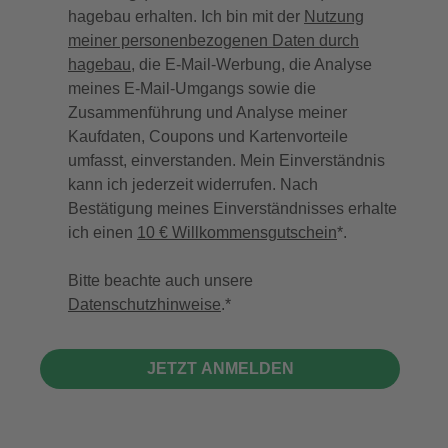
hagebau erhalten. Ich bin mit der
Nutzung
meiner personenbezogenen Daten durch
hagebau
, die E-Mail-Werbung, die Analyse
meines E-Mail-Umgangs sowie die
Zusammenführung und Analyse meiner
Kaufdaten, Coupons und Kartenvorteile
umfasst, einverstanden. Mein Einverständnis
kann ich jederzeit widerrufen. Nach
Bestätigung meines Einverständnisses erhalte
ich einen
10 € Willkommensgutschein
*.
Bitte beachte auch unsere
Datenschutzhinweise
.
JETZT ANMELDEN