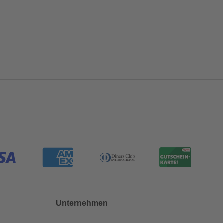
Unternehmen