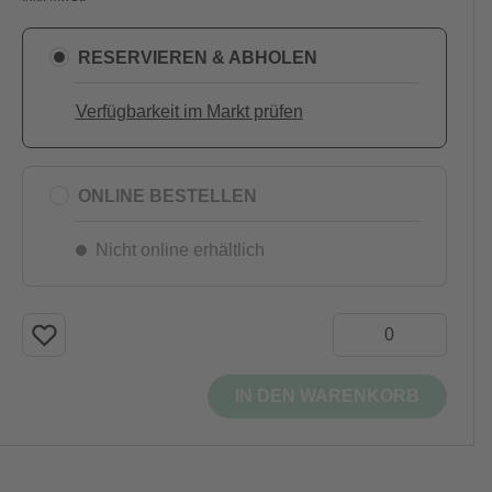
RESERVIEREN & ABHOLEN
Verfügbarkeit im Markt prüfen
ONLINE BESTELLEN
Nicht online erhältlich
IN DEN WARENKORB