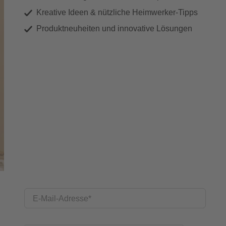
Kreative Ideen & nützliche Heimwerker-Tipps
Produktneuheiten und innovative Lösungen
E-Mail-Adresse