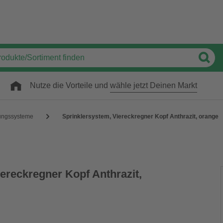
Nutze die Vorteile und
wähle jetzt Deinen Markt
ungssysteme
Sprinklersystem, Viereckregner Kopf Anthrazit, orange
ereckregner Kopf Anthrazit,