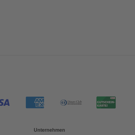
Unternehmen