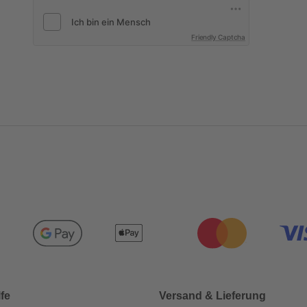
Friendly Captcha
lfe
Versand & Lieferung