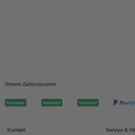
Unsere Zahlungsarten
Kontakt
Service & Hi