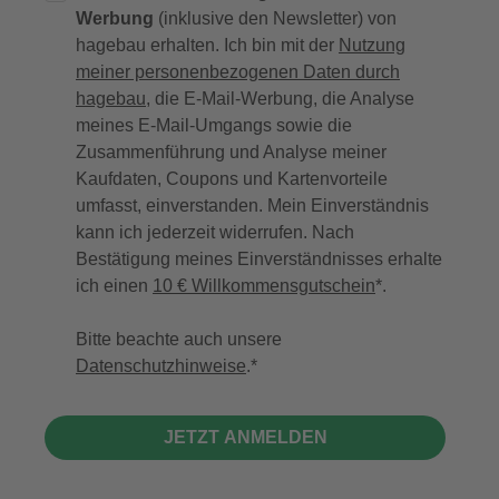
Werbung
(inklusive den Newsletter) von
hagebau erhalten. Ich bin mit der
Nutzung
meiner personenbezogenen Daten durch
hagebau
, die E-Mail-Werbung, die Analyse
meines E-Mail-Umgangs sowie die
Zusammenführung und Analyse meiner
Kaufdaten, Coupons und Kartenvorteile
umfasst, einverstanden. Mein Einverständnis
kann ich jederzeit widerrufen. Nach
Bestätigung meines Einverständnisses erhalte
ich einen
10 € Willkommensgutschein
*.
Bitte beachte auch unsere
Datenschutzhinweise
.
JETZT ANMELDEN