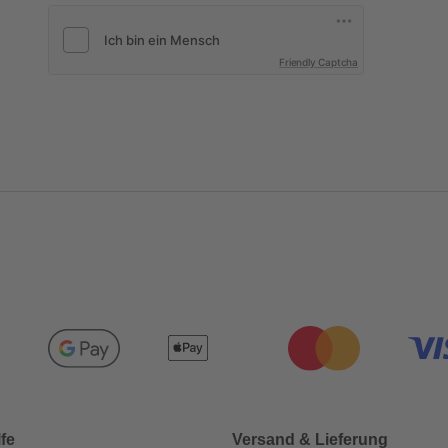
Friendly Captcha
lfe
Versand & Lieferung