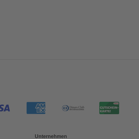
Unternehmen