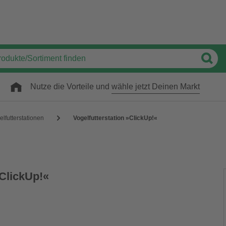
Nutze die Vorteile und
wähle jetzt Deinen Markt
elfutterstationen
Vogelfutterstation »ClickUp!«
»ClickUp!«