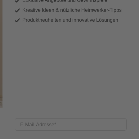
Exklusive Angebote und Gewinnspiele
Kreative Ideen & nützliche Heimwerker-Tipps
Produktneuheiten und innovative Lösungen
E-Mail-Adresse