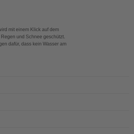
wird mit einem Klick auf dem
 vor Regen und Schnee geschützt.
rgen dafür, dass kein Wasser am