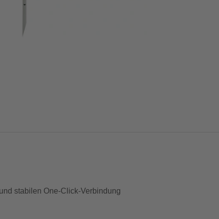
 und stabilen One-Click-Verbindung