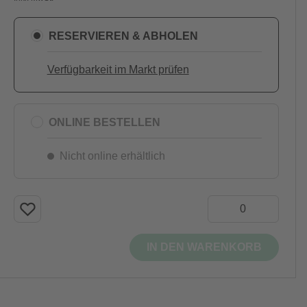
RESERVIEREN & ABHOLEN
Verfügbarkeit im Markt prüfen
ONLINE BESTELLEN
Nicht online erhältlich
IN DEN WARENKORB