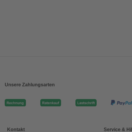
Unsere Zahlungsarten
Kontakt
Service & Hi