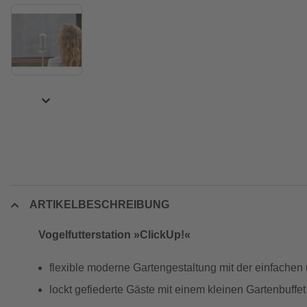
ARTIKELBESCHREIBUNG
Vogelfutterstation »ClickUp!«
flexible moderne Gartengestaltung mit der einfachen
lockt gefiederte Gäste mit einem kleinen Gartenbuffet