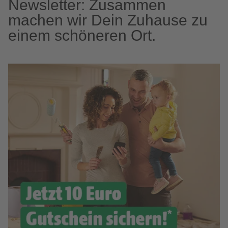
Newsletter: Zusammen
machen wir Dein Zuhause zu
einem schöneren Ort.