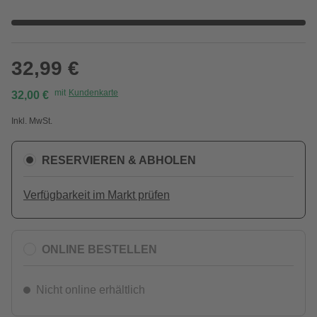
32,99 €
mit
Kundenkarte
32,00 €
Inkl. MwSt.
RESERVIEREN & ABHOLEN
Verfügbarkeit im Markt prüfen
ONLINE BESTELLEN
Nicht online erhältlich