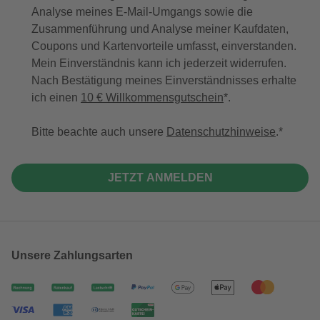
Analyse meines E-Mail-Umgangs sowie die
Zusammenführung und Analyse meiner Kaufdaten,
Coupons und Kartenvorteile umfasst, einverstanden.
Mein Einverständnis kann ich jederzeit widerrufen.
Nach Bestätigung meines Einverständnisses erhalte
ich einen
10 € Willkommensgutschein
*.
Bitte beachte auch unsere
Datenschutzhinweise
.
JETZT ANMELDEN
Unsere Zahlungsarten