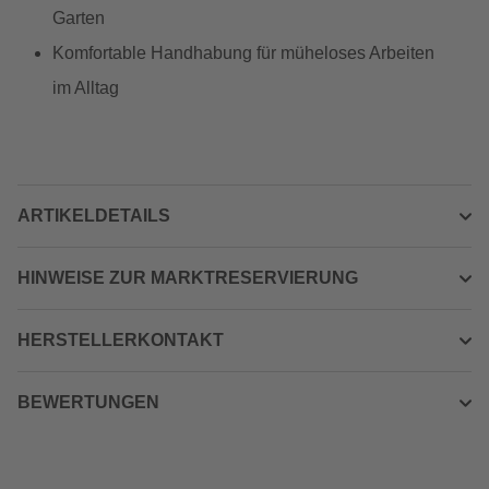
Garten
Komfortable Handhabung für müheloses Arbeiten
im Alltag
ARTIKELDETAILS
HINWEISE ZUR MARKTRESERVIERUNG
HERSTELLERKONTAKT
BEWERTUNGEN