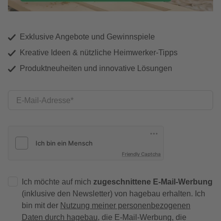
Exklusive Angebote und Gewinnspiele
Kreative Ideen & nützliche Heimwerker-Tipps
Produktneuheiten und innovative Lösungen
E-Mail-Adresse
Friendly Captcha
Ich möchte auf mich
zugeschnittene E-Mail-Werbung
(inklusive den Newsletter) von hagebau erhalten. Ich
bin mit der
Nutzung meiner personenbezogenen
Daten durch hagebau
, die E-Mail-Werbung, die