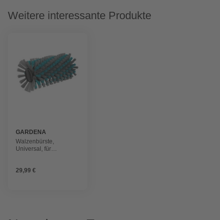
Weitere interessante Produkte
GARDENA
Walzenbürste,
Universal, für
Holzoberflächen
29,99 €