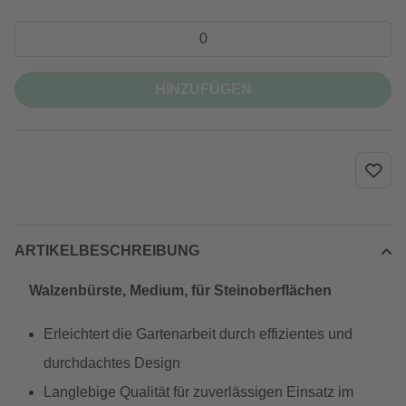
HINZUFÜGEN
ARTIKELBESCHREIBUNG
Walzenbürste, Medium, für Steinoberflächen
Erleichtert die Gartenarbeit durch effizientes und
durchdachtes Design
Langlebige Qualität für zuverlässigen Einsatz im