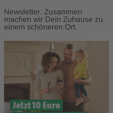
Newsletter: Zusammen
machen wir Dein Zuhause zu
einem schöneren Ort.