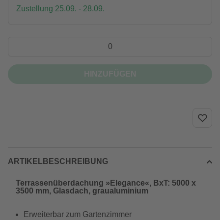
Zustellung 25.09. - 28.09.
HINZUFÜGEN
ARTIKELBESCHREIBUNG
Terrassenüberdachung »Elegance«, BxT: 5000 x
3500 mm, Glasdach, graualuminium
Erweiterbar zum Gartenzimmer