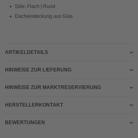
Stile: Flach | Rund
Dacheindeckung aus Glas
ARTIKELDETAILS
HINWEISE ZUR LIEFERUNG
HINWEISE ZUR MARKTRESERVIERUNG
HERSTELLERKONTAKT
BEWERTUNGEN