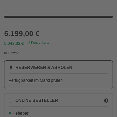
5.199,00 €
mit
Kundenkarte
5.043,03 €
Inkl. MwSt.
RESERVIEREN & ABHOLEN
Verfügbarkeit im Markt prüfen
ONLINE BESTELLEN
lieferbar