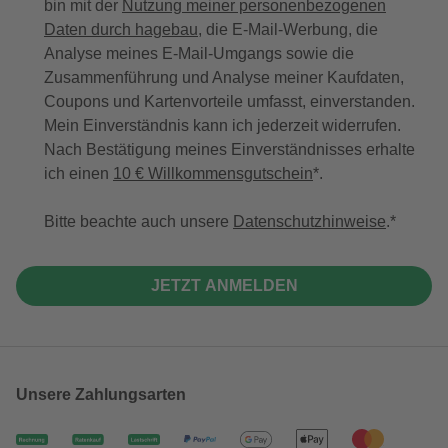
bin mit der
Nutzung meiner personenbezogenen
Daten durch hagebau
, die E-Mail-Werbung, die
Analyse meines E-Mail-Umgangs sowie die
Zusammenführung und Analyse meiner Kaufdaten,
Coupons und Kartenvorteile umfasst, einverstanden.
Mein Einverständnis kann ich jederzeit widerrufen.
Nach Bestätigung meines Einverständnisses erhalte
ich einen
10 € Willkommensgutschein
*.
Bitte beachte auch unsere
Datenschutzhinweise
.
JETZT ANMELDEN
Unsere Zahlungsarten