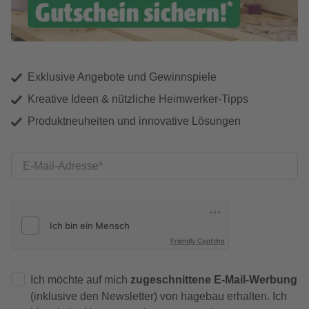
Exklusive Angebote und Gewinnspiele
Kreative Ideen & nützliche Heimwerker-Tipps
Produktneuheiten und innovative Lösungen
E-Mail-Adresse
Friendly Captcha
Ich möchte auf mich
zugeschnittene E-Mail-Werbung
(inklusive den Newsletter) von hagebau erhalten. Ich