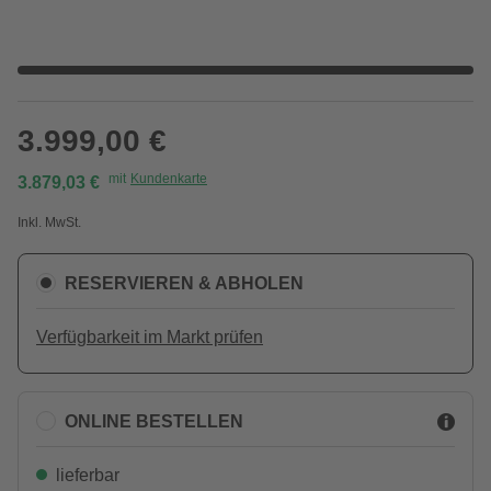
3.999,00 €
mit
Kundenkarte
3.879,03 €
Inkl. MwSt.
RESERVIEREN & ABHOLEN
Verfügbarkeit im Markt prüfen
ONLINE BESTELLEN
lieferbar