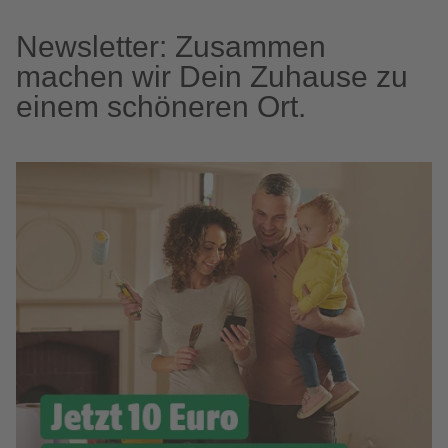
Newsletter: Zusammen
machen wir Dein Zuhause zu
einem schöneren Ort.