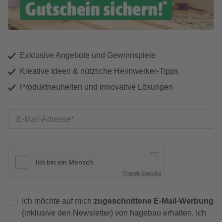
Exklusive Angebote und Gewinnspiele
Kreative Ideen & nützliche Heimwerker-Tipps
Produktneuheiten und innovative Lösungen
E-Mail-Adresse
Friendly Captcha
Ich möchte auf mich
zugeschnittene E-Mail-Werbung
(inklusive den Newsletter) von hagebau erhalten. Ich