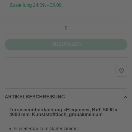
Zustellung 24.09. - 26.09.
HINZUFÜGEN
ARTIKELBESCHREIBUNG
Terrassenüberdachung »Elegance«, BxT: 5000 x
4000 mm, Kunststoffdach, graualuminium
Erweiterbar zum Gartenzimmer