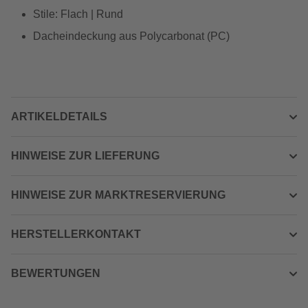
Stile: Flach | Rund
Dacheindeckung aus Polycarbonat (PC)
ARTIKELDETAILS
HINWEISE ZUR LIEFERUNG
HINWEISE ZUR MARKTRESERVIERUNG
HERSTELLERKONTAKT
BEWERTUNGEN