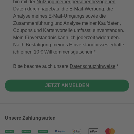
bin mit der
Nutzung meiner personenbezogenen
Daten durch hagebau
, die E-Mail-Werbung, die
Analyse meines E-Mail-Umgangs sowie die
Zusammenführung und Analyse meiner Kaufdaten,
Coupons und Kartenvorteile umfasst, einverstanden.
Mein Einverständnis kann ich jederzeit widerrufen.
Nach Bestätigung meines Einverständnisses erhalte
ich einen
10 € Willkommensgutschein
*.
Bitte beachte auch unsere
Datenschutzhinweise
.
JETZT ANMELDEN
Unsere Zahlungsarten