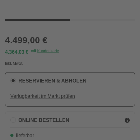
4.499,00 €
mit
Kundenkarte
4.364,03 €
Inkl. MwSt.
RESERVIEREN & ABHOLEN
Verfügbarkeit im Markt prüfen
ONLINE BESTELLEN
lieferbar