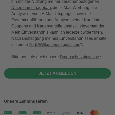
bin mit der
Nutzung meiner personenbezogenen
Daten durch hagebau
, die E-Mail-Werbung, die
Analyse meines E-Mail-Umgangs sowie die
Zusammenführung und Analyse meiner Kaufdaten,
Coupons und Kartenvorteile umfasst, einverstanden.
Mein Einverständnis kann ich jederzeit widerrufen.
Nach Bestätigung meines Einverständnisses erhalte
ich einen
10 € Willkommensgutschein
*.
Bitte beachte auch unsere
Datenschutzhinweise
.
JETZT ANMELDEN
Unsere Zahlungsarten