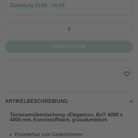
Zustellung 25.09. - 28.09.
HINZUFÜGEN
ARTIKELBESCHREIBUNG
Terrassenüberdachung »Elegance«, BxT: 6000 x
4000 mm, Kunststoffdach, graualuminium
Erweiterbar zum Gartenzimmer