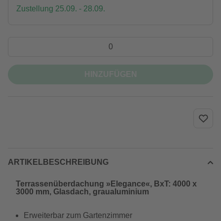
Zustellung 25.09. - 28.09.
HINZUFÜGEN
ARTIKELBESCHREIBUNG
Terrassenüberdachung »Elegance«, BxT: 4000 x
3000 mm, Glasdach, graualuminium
Erweiterbar zum Gartenzimmer