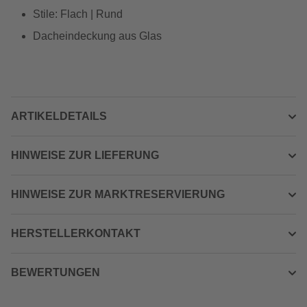
Stile: Flach | Rund
Dacheindeckung aus Glas
ARTIKELDETAILS
HINWEISE ZUR LIEFERUNG
HINWEISE ZUR MARKTRESERVIERUNG
HERSTELLERKONTAKT
BEWERTUNGEN