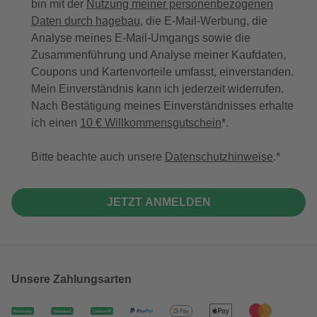
bin mit der
Nutzung meiner personenbezogenen
Daten durch hagebau
, die E-Mail-Werbung, die
Analyse meines E-Mail-Umgangs sowie die
Zusammenführung und Analyse meiner Kaufdaten,
Coupons und Kartenvorteile umfasst, einverstanden.
Mein Einverständnis kann ich jederzeit widerrufen.
Nach Bestätigung meines Einverständnisses erhalte
ich einen
10 € Willkommensgutschein
*.
Bitte beachte auch unsere
Datenschutzhinweise
.
JETZT ANMELDEN
Unsere Zahlungsarten