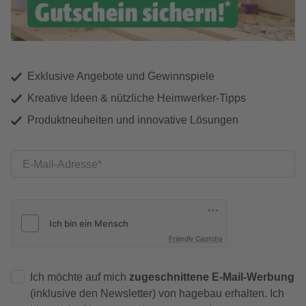
Exklusive Angebote und Gewinnspiele
Kreative Ideen & nützliche Heimwerker-Tipps
Produktneuheiten und innovative Lösungen
E-Mail-Adresse
Friendly Captcha
Ich möchte auf mich
zugeschnittene E-Mail-Werbung
(inklusive den Newsletter) von hagebau erhalten. Ich