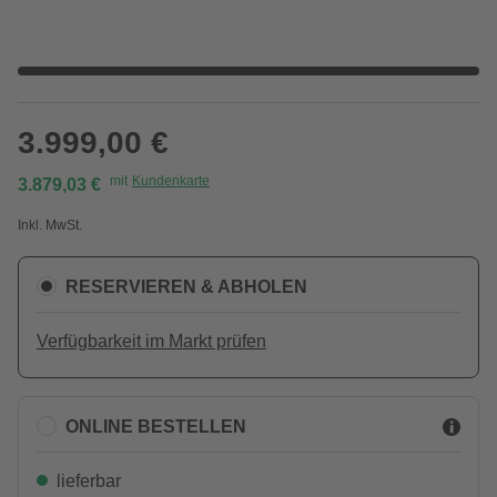
3.999,00 €
mit
Kundenkarte
3.879,03 €
Inkl. MwSt.
RESERVIEREN & ABHOLEN
Verfügbarkeit im Markt prüfen
ONLINE BESTELLEN
lieferbar