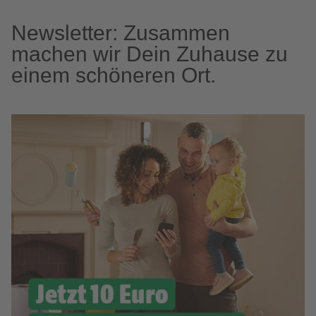
Newsletter: Zusammen
machen wir Dein Zuhause zu
einem schöneren Ort.