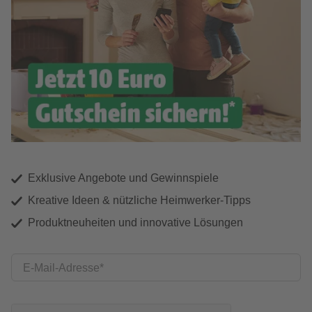
Exklusive Angebote und Gewinnspiele
Kreative Ideen & nützliche Heimwerker-Tipps
Produktneuheiten und innovative Lösungen
E-Mail-Adresse