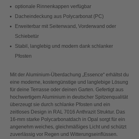
optionale Rinnenkappen verfügbar
Dacheindeckung aus Polycarbonat (PC)
Erweiterbar mit Seitenwand, Vorderwand oder
Schiebetür
Stabil, langlebig und modern dank schlanker
Pfosten
Mit der Aluminium-Überdachung „Essence“ erhältst du
eine moderne, kostengünstige und langlebige Lösung
für deine Terrasse oder deinen Garten. Gefertigt aus
hochwertigem Aluminium in deutscher Spitzenqualität
überzeugt sie durch schlanke Pfosten und ein
zeitloses Design in RAL 7016 Anthrazit Struktur. Das
16-mm starke Polycarbonatdach in Opal sorgt für ein
angenehm weiches, gleichmäßiges Licht und schützt
zuverlässig vor Regen und Witterungseinflüssen.