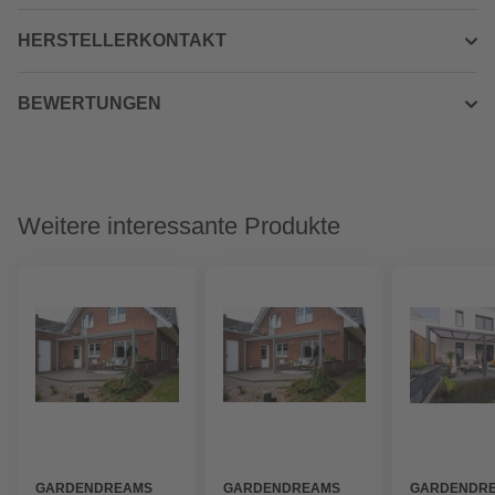
HERSTELLERKONTAKT
BEWERTUNGEN
Weitere interessante Produkte
GARDENDREAMS
GARDENDREAMS
GARDENDR