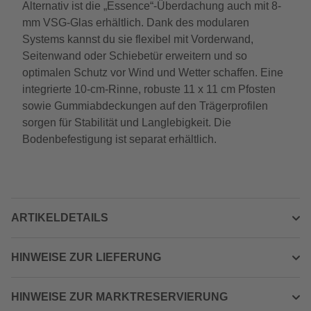
Alternativ ist die „Essence“-Überdachung auch mit 8-
mm VSG-Glas erhältlich. Dank des modularen
Systems kannst du sie flexibel mit Vorderwand,
Seitenwand oder Schiebetür erweitern und so
optimalen Schutz vor Wind und Wetter schaffen. Eine
integrierte 10-cm-Rinne, robuste 11 x 11 cm Pfosten
sowie Gummiabdeckungen auf den Trägerprofilen
sorgen für Stabilität und Langlebigkeit. Die
Bodenbefestigung ist separat erhältlich.
ARTIKELDETAILS
HINWEISE ZUR LIEFERUNG
HINWEISE ZUR MARKTRESERVIERUNG