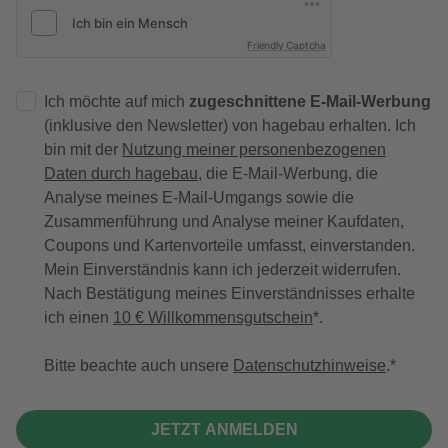
Friendly Captcha
Ich möchte auf mich
zugeschnittene E-Mail-Werbung
(inklusive den Newsletter) von hagebau erhalten. Ich
bin mit der
Nutzung meiner personenbezogenen
Daten durch hagebau
, die E-Mail-Werbung, die
Analyse meines E-Mail-Umgangs sowie die
Zusammenführung und Analyse meiner Kaufdaten,
Coupons und Kartenvorteile umfasst, einverstanden.
Mein Einverständnis kann ich jederzeit widerrufen.
Nach Bestätigung meines Einverständnisses erhalte
ich einen
10 € Willkommensgutschein
*.
Bitte beachte auch unsere
Datenschutzhinweise
.
JETZT ANMELDEN