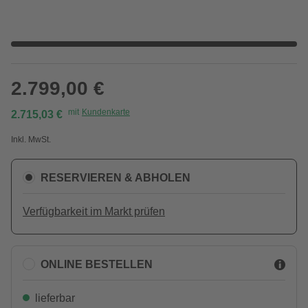
2.799,00 €
mit
Kundenkarte
2.715,03 €
Inkl. MwSt.
RESERVIEREN & ABHOLEN
Verfügbarkeit im Markt prüfen
ONLINE BESTELLEN
lieferbar