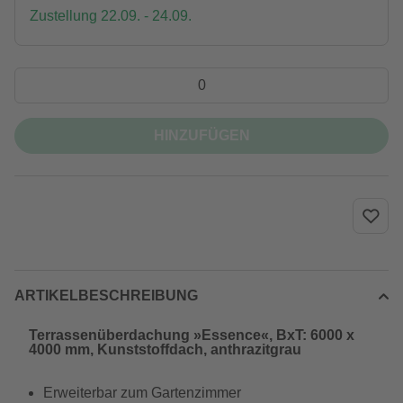
Zustellung 22.09. - 24.09.
HINZUFÜGEN
ARTIKELBESCHREIBUNG
Terrassenüberdachung »Essence«, BxT: 6000 x
4000 mm, Kunststoffdach, anthrazitgrau
Erweiterbar zum Gartenzimmer