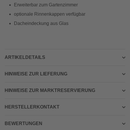
Erweiterbar zum Gartenzimmer
optionale Rinnenkappen verfügbar
Dacheindeckung aus Glas
ARTIKELDETAILS
HINWEISE ZUR LIEFERUNG
HINWEISE ZUR MARKTRESERVIERUNG
HERSTELLERKONTAKT
BEWERTUNGEN