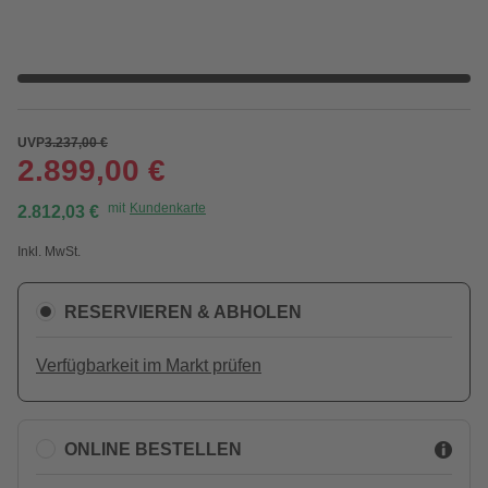
UVP
3.237,00 €
2.899,00 €
mit
Kundenkarte
2.812,03 €
Inkl. MwSt.
RESERVIEREN & ABHOLEN
Verfügbarkeit im Markt prüfen
ONLINE BESTELLEN