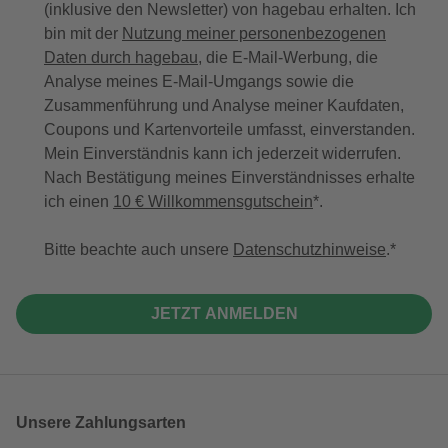
(inklusive den Newsletter) von hagebau erhalten. Ich
bin mit der
Nutzung meiner personenbezogenen
Daten durch hagebau
, die E-Mail-Werbung, die
Analyse meines E-Mail-Umgangs sowie die
Zusammenführung und Analyse meiner Kaufdaten,
Coupons und Kartenvorteile umfasst, einverstanden.
Mein Einverständnis kann ich jederzeit widerrufen.
Nach Bestätigung meines Einverständnisses erhalte
ich einen
10 € Willkommensgutschein
*.
Bitte beachte auch unsere
Datenschutzhinweise
.
JETZT ANMELDEN
Unsere Zahlungsarten