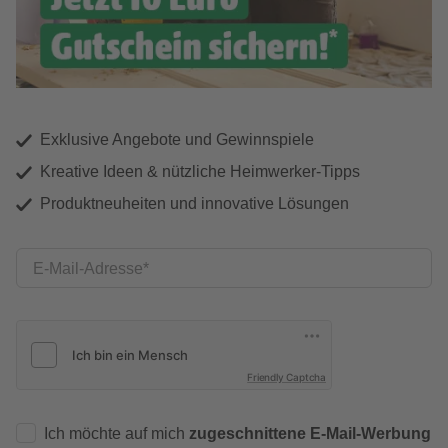
Exklusive Angebote und Gewinnspiele
Kreative Ideen & nützliche Heimwerker-Tipps
Produktneuheiten und innovative Lösungen
E-Mail-Adresse
Friendly Captcha
Ich möchte auf mich
zugeschnittene E-Mail-Werbung