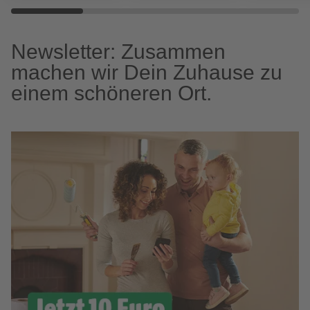
Newsletter: Zusammen
machen wir Dein Zuhause zu
einem schöneren Ort.