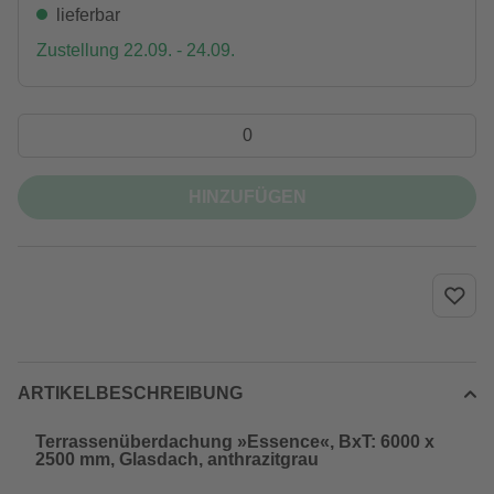
lieferbar
Zustellung 22.09. - 24.09.
HINZUFÜGEN
ARTIKELBESCHREIBUNG
Terrassenüberdachung »Essence«, BxT: 6000 x
2500 mm, Glasdach, anthrazitgrau