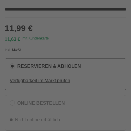
11,99 €
mit
Kundenkarte
11,63 €
Inkl. MwSt.
RESERVIEREN & ABHOLEN
Verfügbarkeit im Markt prüfen
ONLINE BESTELLEN
Nicht online erhältlich