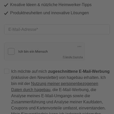
Kreative Ideen & nützliche Heimwerker-Tipps
Produktneuheiten und innovative Lösungen
E-Mail-Adresse
Friendly Captcha
Ich möchte auf mich
zugeschnittene E-Mail-Werbung
(inklusive den Newsletter) von hagebau erhalten. Ich
bin mit der
Nutzung meiner personenbezogenen
Daten durch hagebau
, die E-Mail-Werbung, die
Analyse meines E-Mail-Umgangs sowie die
Zusammenführung und Analyse meiner Kaufdaten,
Coupons und Kartenvorteile umfasst, einverstanden.