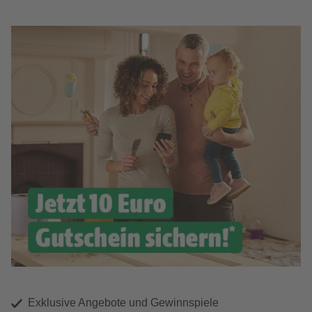
Exklusive Angebote und Gewinnspiele