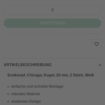
HINZUFÜGEN
ARTIKELBESCHREIBUNG
Endknopf, Chicago, Kugel, 20 mm, 2 Stück, Weiß
einfache und schnelle Montage
robustes Material
modernes Design