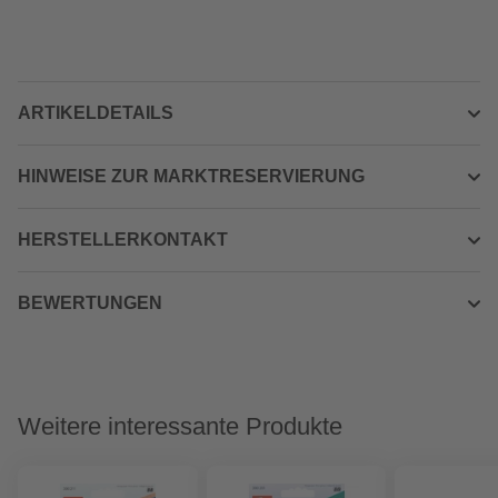
ARTIKELDETAILS
HINWEISE ZUR MARKTRESERVIERUNG
HERSTELLERKONTAKT
BEWERTUNGEN
Weitere interessante Produkte