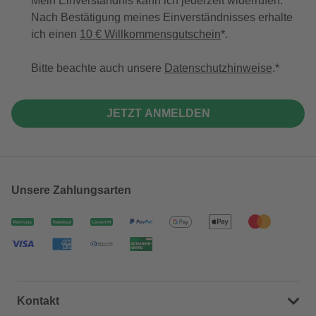
Mein Einverständnis kann ich jederzeit widerrufen.
Nach Bestätigung meines Einverständnisses erhalte
ich einen
10 € Willkommensgutschein
*.
Bitte beachte auch unsere
Datenschutzhinweise
.
JETZT ANMELDEN
Unsere Zahlungsarten
Kontakt