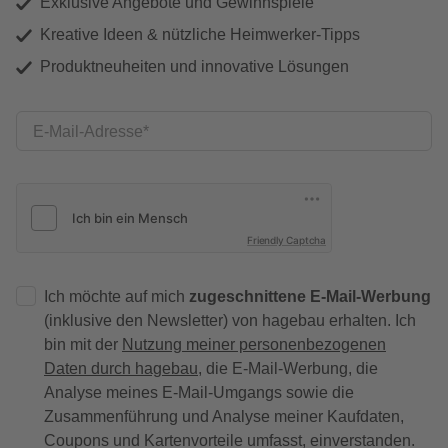
Exklusive Angebote und Gewinnspiele
Kreative Ideen & nützliche Heimwerker-Tipps
Produktneuheiten und innovative Lösungen
E-Mail-Adresse
Friendly Captcha
Ich möchte auf mich
zugeschnittene E-Mail-Werbung
(inklusive den Newsletter) von hagebau erhalten. Ich
bin mit der
Nutzung meiner personenbezogenen
Daten durch hagebau
, die E-Mail-Werbung, die
Analyse meines E-Mail-Umgangs sowie die
Zusammenführung und Analyse meiner Kaufdaten,
Coupons und Kartenvorteile umfasst, einverstanden.