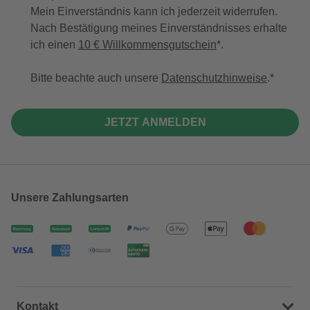
Mein Einverständnis kann ich jederzeit widerrufen.
Nach Bestätigung meines Einverständnisses erhalte
ich einen
10 € Willkommensgutschein
*.
Bitte beachte auch unsere
Datenschutzhinweise
.
JETZT ANMELDEN
Unsere Zahlungsarten
Kontakt