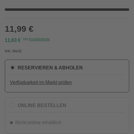
11,99 €
mit
Kundenkarte
11,63 €
Inkl. MwSt.
RESERVIEREN & ABHOLEN
Verfügbarkeit im Markt prüfen
ONLINE BESTELLEN
Nicht online erhältlich