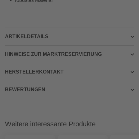
robustes Material
ARTIKELDETAILS
HINWEISE ZUR MARKTRESERVIERUNG
HERSTELLERKONTAKT
BEWERTUNGEN
Weitere interessante Produkte