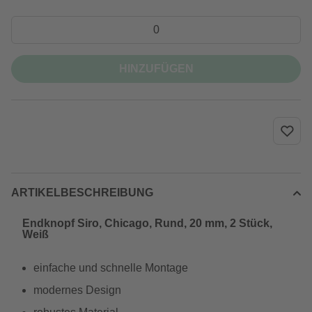
HINZUFÜGEN
ARTIKELBESCHREIBUNG
Endknopf Siro, Chicago, Rund, 20 mm, 2 Stück,
Weiß
einfache und schnelle Montage
modernes Design