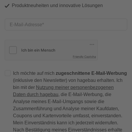
Produktneuheiten und innovative Lösungen
E-Mail-Adresse
Friendly Captcha
Ich möchte auf mich
zugeschnittene E-Mail-Werbung
(inklusive den Newsletter) von hagebau erhalten. Ich
bin mit der
Nutzung meiner personenbezogenen
Daten durch hagebau
, die E-Mail-Werbung, die
Analyse meines E-Mail-Umgangs sowie die
Zusammenführung und Analyse meiner Kaufdaten,
Coupons und Kartenvorteile umfasst, einverstanden.
Mein Einverständnis kann ich jederzeit widerrufen.
Nach Bestätigung meines Einverständnisses erhalte