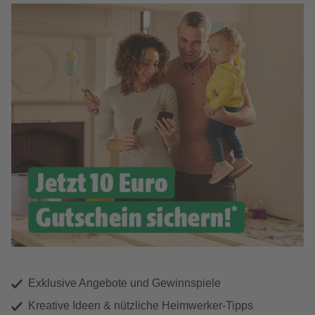
Exklusive Angebote und Gewinnspiele
Kreative Ideen & nützliche Heimwerker-Tipps