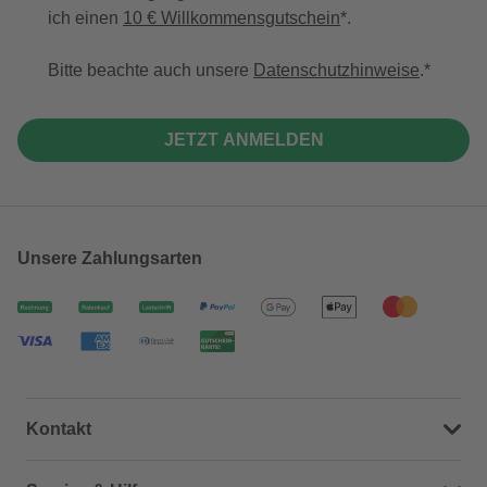
ich einen
10 € Willkommensgutschein
*.
Bitte beachte auch unsere
Datenschutzhinweise
.
JETZT ANMELDEN
Unsere Zahlungsarten
Kontakt