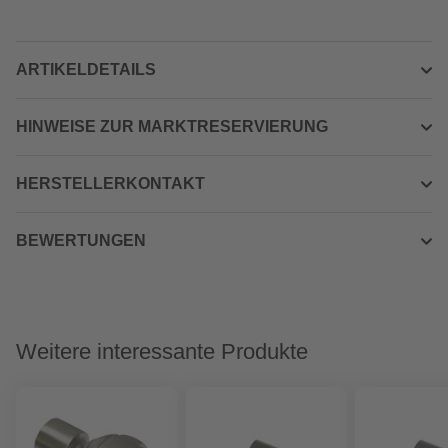
ARTIKELDETAILS
HINWEISE ZUR MARKTRESERVIERUNG
HERSTELLERKONTAKT
BEWERTUNGEN
Weitere interessante Produkte