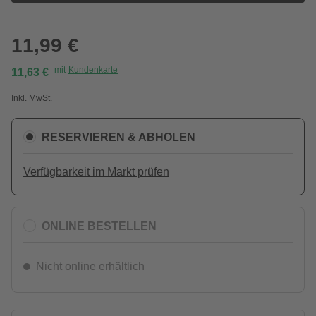
11,99 €
mit
Kundenkarte
11,63 €
Inkl. MwSt.
RESERVIEREN & ABHOLEN
Verfügbarkeit im Markt prüfen
ONLINE BESTELLEN
Nicht online erhältlich