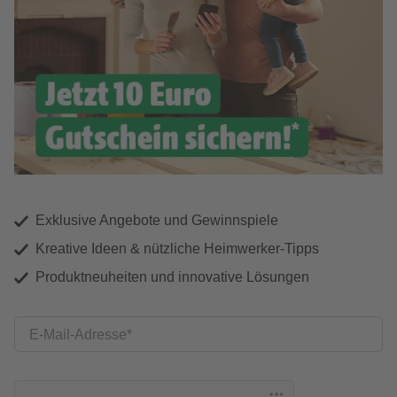
Exklusive Angebote und Gewinnspiele
Kreative Ideen & nützliche Heimwerker-Tipps
Produktneuheiten und innovative Lösungen
E-Mail-Adresse