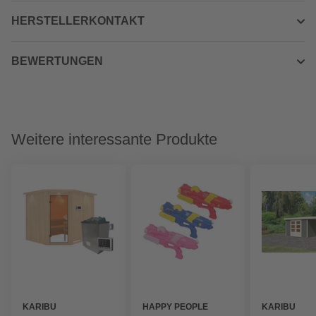
HERSTELLERKONTAKT
BEWERTUNGEN
Weitere interessante Produkte
KARIBU
HAPPY PEOPLE
KARIBU