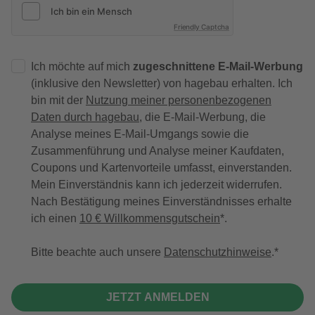
Friendly Captcha
Ich möchte auf mich
zugeschnittene E-Mail-Werbung
(inklusive den Newsletter) von hagebau erhalten. Ich
bin mit der
Nutzung meiner personenbezogenen
Daten durch hagebau
, die E-Mail-Werbung, die
Analyse meines E-Mail-Umgangs sowie die
Zusammenführung und Analyse meiner Kaufdaten,
Coupons und Kartenvorteile umfasst, einverstanden.
Mein Einverständnis kann ich jederzeit widerrufen.
Nach Bestätigung meines Einverständnisses erhalte
ich einen
10 € Willkommensgutschein
*.
Bitte beachte auch unsere
Datenschutzhinweise
.
JETZT ANMELDEN