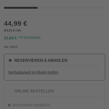
44,99 €
(14,51 € / m)
mit
Kundenkarte
43,64 €
Inkl. MwSt.
RESERVIEREN & ABHOLEN
Verfügbarkeit im Markt prüfen
ONLINE BESTELLEN
Nicht online erhältlich