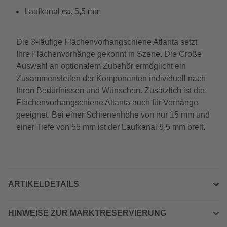
Laufkanal ca. 5,5 mm
Die 3-läufige Flächenvorhangschiene Atlanta setzt
Ihre Flächenvorhänge gekonnt in Szene. Die Große
Auswahl an optionalem Zubehör ermöglicht ein
Zusammenstellen der Komponenten individuell nach
Ihren Bedürfnissen und Wünschen. Zusätzlich ist die
Flächenvorhangschiene Atlanta auch für Vorhänge
geeignet. Bei einer Schienenhöhe von nur 15 mm und
einer Tiefe von 55 mm ist der Laufkanal 5,5 mm breit.
ARTIKELDETAILS
HINWEISE ZUR MARKTRESERVIERUNG