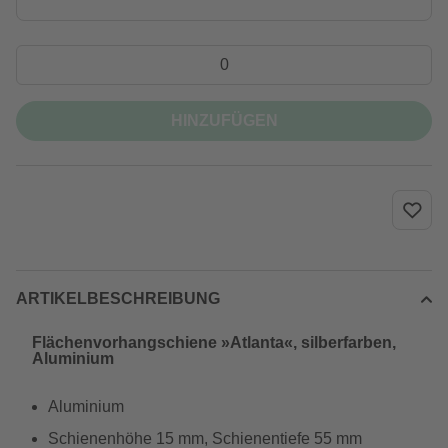
HINZUFÜGEN
ARTIKELBESCHREIBUNG
Flächenvorhangschiene »Atlanta«, silberfarben,
Aluminium
Aluminium
Schienenhöhe 15 mm, Schienentiefe 55 mm