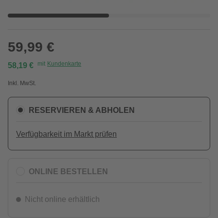
59,99 €
mit
Kundenkarte
58,19 €
Inkl. MwSt.
RESERVIEREN & ABHOLEN
Verfügbarkeit im Markt prüfen
ONLINE BESTELLEN
Nicht online erhältlich