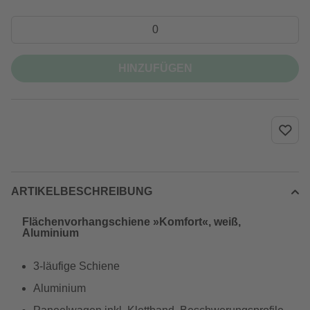
HINZUFÜGEN
ARTIKELBESCHREIBUNG
Flächenvorhangschiene »Komfort«, weiß,
Aluminium
3-läufige Schiene
Aluminium