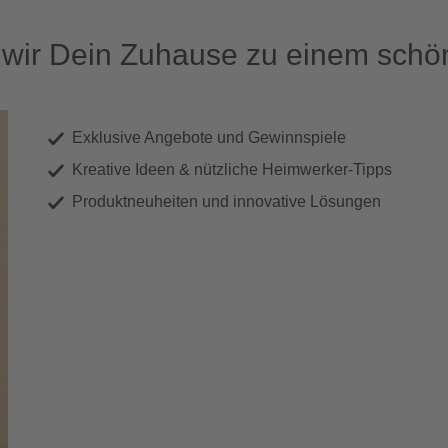
ir Dein Zuhause zu einem schön
Exklusive Angebote und Gewinnspiele
Kreative Ideen & nützliche Heimwerker-Tipps
Produktneuheiten und innovative Lösungen