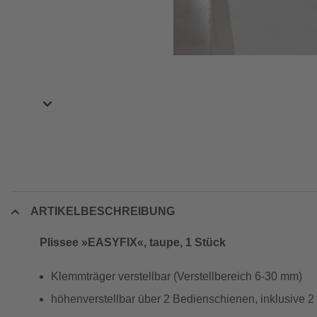
ARTIKELBESCHREIBUNG
Plissee »EASYFIX«, taupe, 1 Stück
Klemmträger verstellbar (Verstellbereich 6-30 mm)
höhenverstellbar über 2 Bedienschienen, inklusive 