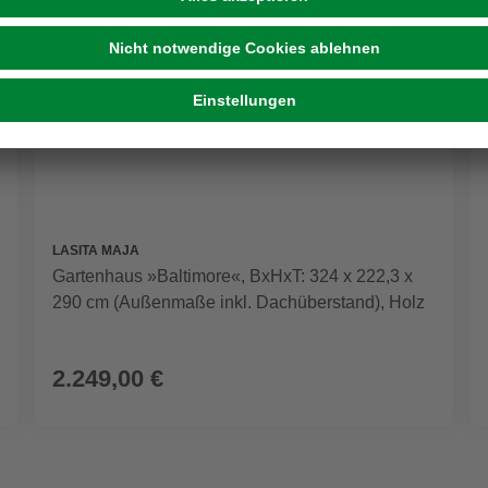
LASITA MAJA
Gartenhaus »Baltimore«, BxHxT: 324 x 222,3 x
290 cm (Außenmaße inkl. Dachüberstand), Holz
2.249,00 €