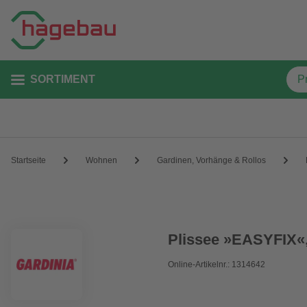
SORTIMENT
Startseite
Wohnen
Gardinen, Vorhänge & Rollos
Plissee »EASYFIX«,
Online-Artikelnr.: 1314642