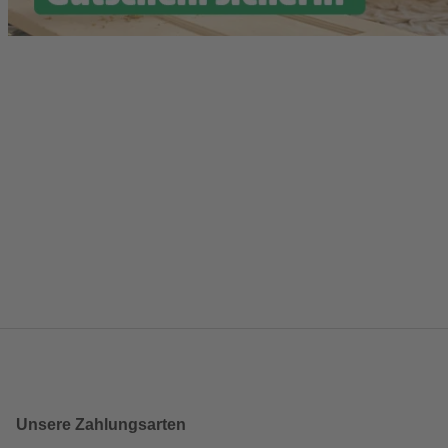
Unsere Zahlungsarten