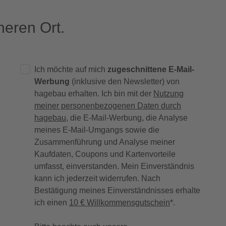
eren Ort.
Ich möchte auf mich
zugeschnittene E-Mail-
Werbung
(inklusive den Newsletter) von
hagebau erhalten. Ich bin mit der
Nutzung
meiner personenbezogenen Daten durch
hagebau
, die E-Mail-Werbung, die Analyse
meines E-Mail-Umgangs sowie die
Zusammenführung und Analyse meiner
Kaufdaten, Coupons und Kartenvorteile
umfasst, einverstanden. Mein Einverständnis
kann ich jederzeit widerrufen. Nach
Bestätigung meines Einverständnisses erhalte
ich einen
10 € Willkommensgutschein
*.