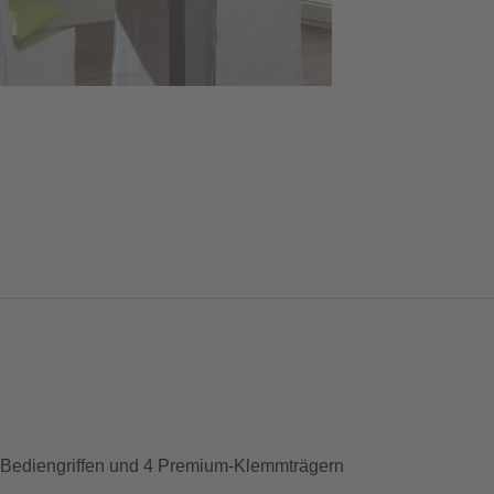
2 Bediengriffen und 4 Premium-Klemmträgern