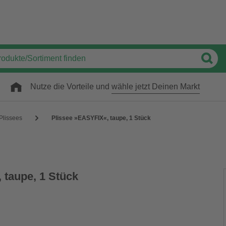
Nutze die Vorteile und
wähle jetzt Deinen Markt
Plissees
Plissee »EASYFIX«, taupe, 1 Stück
 taupe, 1 Stück