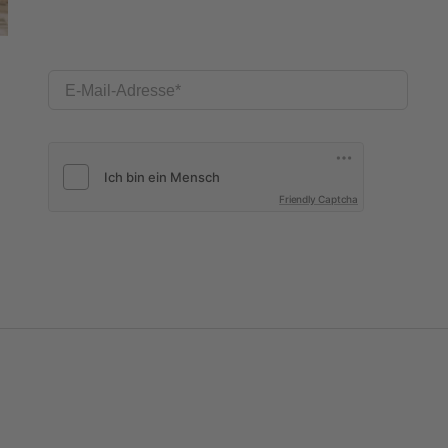
E-Mail-Adresse
Friendly Captcha