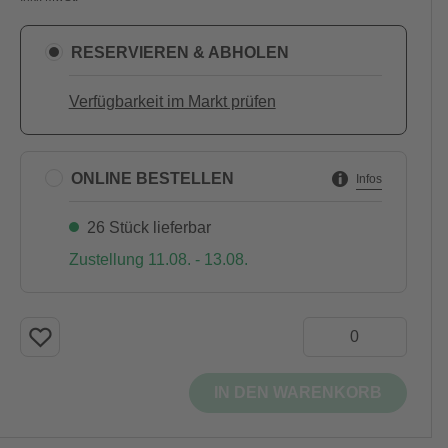
RESERVIEREN & ABHOLEN
Verfügbarkeit im Markt prüfen
ONLINE BESTELLEN
Infos
26 Stück lieferbar
Zustellung 11.08. - 13.08.
IN DEN WARENKORB