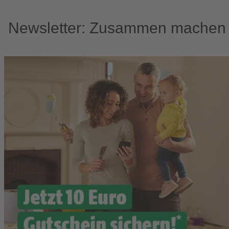
Newsletter: Zusammen machen w