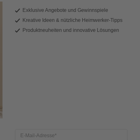
Exklusive Angebote und Gewinnspiele
Kreative Ideen & nützliche Heimwerker-Tipps
Produktneuheiten und innovative Lösungen
E-Mail-Adresse