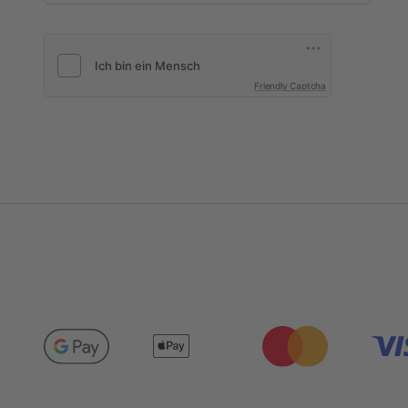
Friendly Captcha