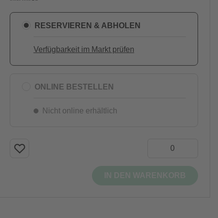
RESERVIEREN & ABHOLEN
Verfügbarkeit im Markt prüfen
ONLINE BESTELLEN
Nicht online erhältlich
IN DEN WARENKORB