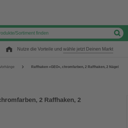
Nutze die Vorteile und
wähle jetzt Deinen Markt
Vorhänge
Raffhaken »GEO«, chromfarben, 2 Raffhaken, 2 Nägel
hromfarben, 2 Raffhaken, 2