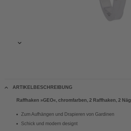
ARTIKELBESCHREIBUNG
Raffhaken »GEO«, chromfarben, 2 Raffhaken, 2 Näg
Zum Aufhängen und Drapieren von Gardinen
Schick und modern designt