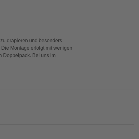
zu drapieren und besonders
 Die Montage erfolgt mit wenigen
en Doppelpack. Bei uns im