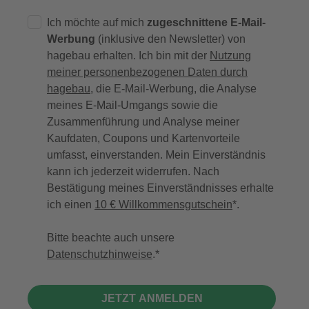
Ich möchte auf mich
zugeschnittene E-Mail-
Werbung
(inklusive den Newsletter) von
hagebau erhalten. Ich bin mit der
Nutzung
meiner personenbezogenen Daten durch
hagebau
, die E-Mail-Werbung, die Analyse
meines E-Mail-Umgangs sowie die
Zusammenführung und Analyse meiner
Kaufdaten, Coupons und Kartenvorteile
umfasst, einverstanden. Mein Einverständnis
kann ich jederzeit widerrufen. Nach
Bestätigung meines Einverständnisses erhalte
ich einen
10 € Willkommensgutschein
*.
Bitte beachte auch unsere
Datenschutzhinweise
.
JETZT ANMELDEN