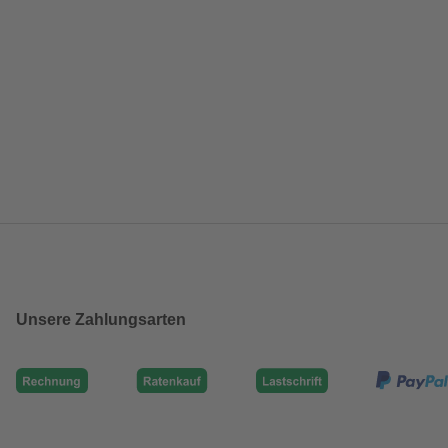
Unsere Zahlungsarten