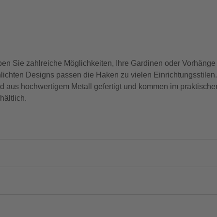
 Sie zahlreiche Möglichkeiten, Ihre Gardinen oder Vorhänge 
ichten Designs passen die Haken zu vielen Einrichtungsstilen.
nd aus hochwertigem Metall gefertigt und kommen im praktisch
ältlich.