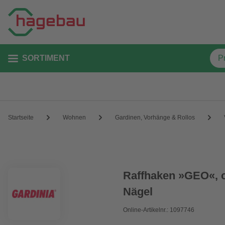
SORTIMENT
Startseite
Wohnen
Gardinen, Vorhänge & Rollos
Raffhaken »GEO«, c
Nägel
Online-Artikelnr.: 1097746