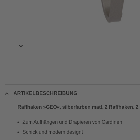
ARTIKELBESCHREIBUNG
Raffhaken »GEO«, silberfarben matt, 2 Raffhaken, 2
Zum Aufhängen und Drapieren von Gardinen
Schick und modern designt