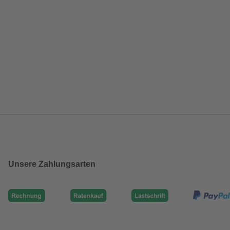
Unsere Zahlungsarten