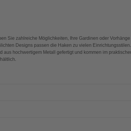
 Sie zahlreiche Möglichkeiten, Ihre Gardinen oder Vorhänge 
ichten Designs passen die Haken zu vielen Einrichtungsstilen.
nd aus hochwertigem Metall gefertigt und kommen im praktisch
ältlich.