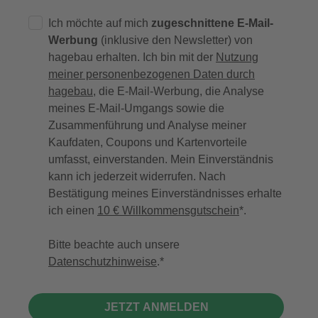
Ich möchte auf mich
zugeschnittene E-Mail-
Werbung
(inklusive den Newsletter) von
hagebau erhalten. Ich bin mit der
Nutzung
meiner personenbezogenen Daten durch
hagebau
, die E-Mail-Werbung, die Analyse
meines E-Mail-Umgangs sowie die
Zusammenführung und Analyse meiner
Kaufdaten, Coupons und Kartenvorteile
umfasst, einverstanden. Mein Einverständnis
kann ich jederzeit widerrufen. Nach
Bestätigung meines Einverständnisses erhalte
ich einen
10 € Willkommensgutschein
*.
Bitte beachte auch unsere
Datenschutzhinweise
.
JETZT ANMELDEN