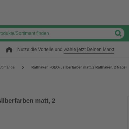
Nutze die Vorteile und
wähle jetzt Deinen Markt
Vorhänge
Raffhaken »GEO«, silberfarben matt, 2 Raffhaken, 2 Nägel
ilberfarben matt, 2