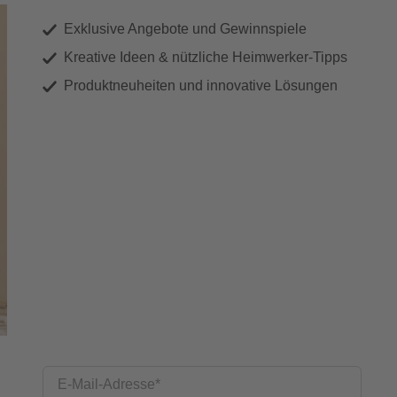
Exklusive Angebote und Gewinnspiele
Kreative Ideen & nützliche Heimwerker-Tipps
Produktneuheiten und innovative Lösungen
E-Mail-Adresse