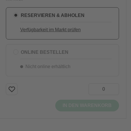
RESERVIEREN & ABHOLEN
Verfügbarkeit im Markt prüfen
ONLINE BESTELLEN
Nicht online erhältlich
IN DEN WARENKORB