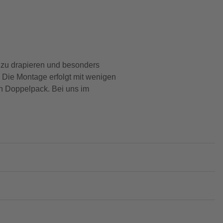
zu drapieren und besonders
 Die Montage erfolgt mit wenigen
en Doppelpack. Bei uns im