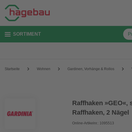
SORTIMENT
Startseite
Wohnen
Gardinen, Vorhänge & Rollos
Raffhaken »GEO«, s
Raffhaken, 2 Nägel
Online-Artikelnr.: 1095513