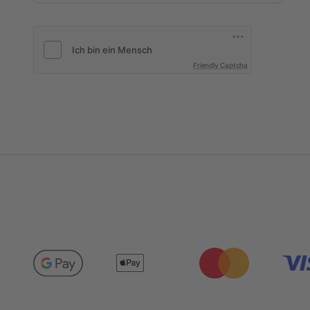
Friendly Captcha