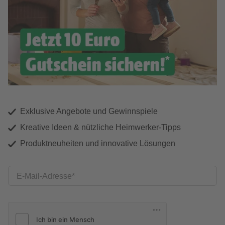
Exklusive Angebote und Gewinnspiele
Kreative Ideen & nützliche Heimwerker-Tipps
Produktneuheiten und innovative Lösungen
E-Mail-Adresse