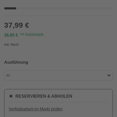
37,99 €
mit
Kundenkarte
36,85 €
Inkl. MwSt.
Ausführung
62
RESERVIEREN & ABHOLEN
Verfügbarkeit im Markt prüfen