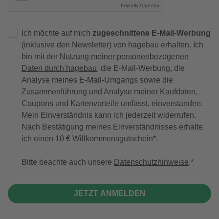
Friendly Captcha
Ich möchte auf mich
zugeschnittene E-Mail-Werbung
(inklusive den Newsletter) von hagebau erhalten. Ich
bin mit der
Nutzung meiner personenbezogenen
Daten durch hagebau
, die E-Mail-Werbung, die
Analyse meines E-Mail-Umgangs sowie die
Zusammenführung und Analyse meiner Kaufdaten,
Coupons und Kartenvorteile umfasst, einverstanden.
Mein Einverständnis kann ich jederzeit widerrufen.
Nach Bestätigung meines Einverständnisses erhalte
ich einen
10 € Willkommensgutschein
*.
Bitte beachte auch unsere
Datenschutzhinweise
.
JETZT ANMELDEN