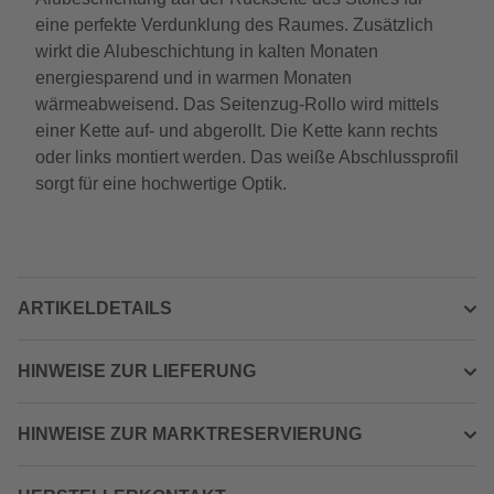
eine perfekte Verdunklung des Raumes. Zusätzlich
wirkt die Alubeschichtung in kalten Monaten
energiesparend und in warmen Monaten
wärmeabweisend. Das Seitenzug-Rollo wird mittels
einer Kette auf- und abgerollt. Die Kette kann rechts
oder links montiert werden. Das weiße Abschlussprofil
sorgt für eine hochwertige Optik.
ARTIKELDETAILS
HINWEISE ZUR LIEFERUNG
HINWEISE ZUR MARKTRESERVIERUNG