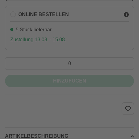
ONLINE BESTELLEN
5 Stück lieferbar
Zustellung 13.08. - 15.08.
HINZUFÜGEN
ARTIKELBESCHREIBUNG