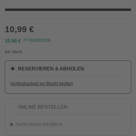
10,99 €
mit
Kundenkarte
10,66 €
Inkl. MwSt.
RESERVIEREN & ABHOLEN
Verfügbarkeit im Markt prüfen
ONLINE BESTELLEN
Nicht online erhältlich