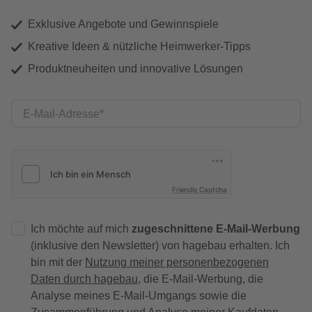
Exklusive Angebote und Gewinnspiele
Kreative Ideen & nützliche Heimwerker-Tipps
Produktneuheiten und innovative Lösungen
E-Mail-Adresse
Friendly Captcha
Ich möchte auf mich
zugeschnittene E-Mail-Werbung
(inklusive den Newsletter) von hagebau erhalten. Ich
bin mit der
Nutzung meiner personenbezogenen
Daten durch hagebau
, die E-Mail-Werbung, die
Analyse meines E-Mail-Umgangs sowie die