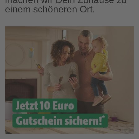
einem schöneren Ort.