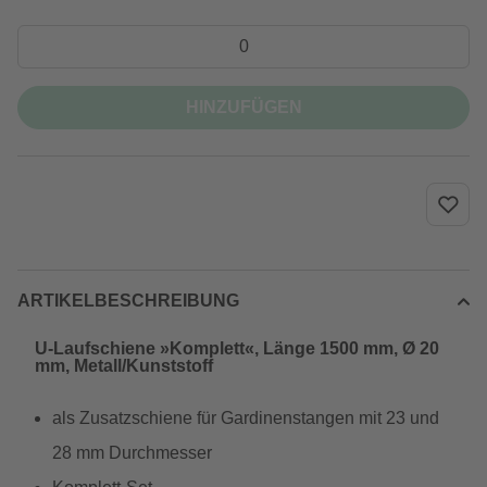
HINZUFÜGEN
ARTIKELBESCHREIBUNG
U-Laufschiene »Komplett«, Länge 1500 mm, Ø 20
mm, Metall/Kunststoff
als Zusatzschiene für Gardinenstangen mit 23 und
28 mm Durchmesser