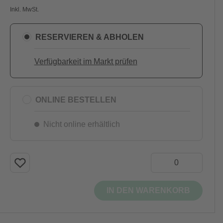
Inkl. MwSt.
RESERVIEREN & ABHOLEN
Verfügbarkeit im Markt prüfen
ONLINE BESTELLEN
Nicht online erhältlich
IN DEN WARENKORB