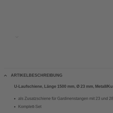
ARTIKELBESCHREIBUNG
U-Laufschiene, Länge 1500 mm, Ø 23 mm, Metall/Ku
als Zusatzschiene für Gardinenstangen mit 23 und
Komplett-Set