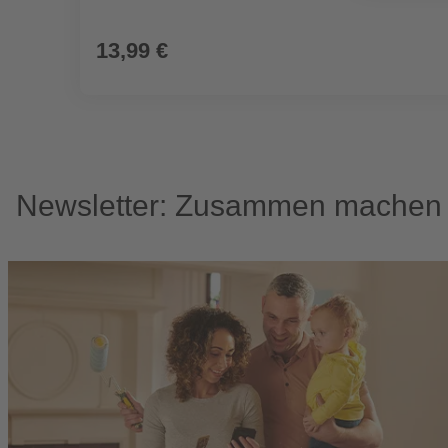
13,99 €
Newsletter: Zusammen machen w