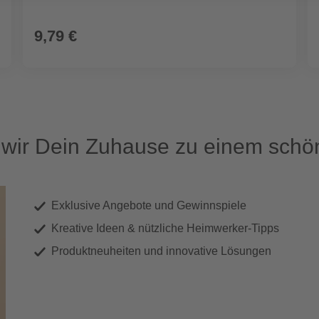
9,79 €
ir Dein Zuhause zu einem schön
Exklusive Angebote und Gewinnspiele
Kreative Ideen & nützliche Heimwerker-Tipps
Produktneuheiten und innovative Lösungen