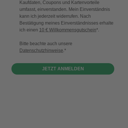
Kaufdaten, Coupons und Kartenvorteile
umfasst, einverstanden. Mein Einverständnis
kann ich jederzeit widerrufen. Nach
Bestätigung meines Einverständnisses erhalte
ich einen
10 € Willkommensgutschein
*.
Bitte beachte auch unsere
Datenschutzhinweise
.
JETZT ANMELDEN