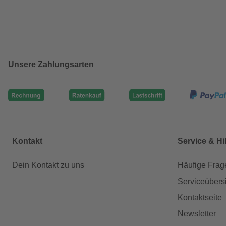
Unsere Zahlungsarten
Kontakt
Service & Hi
Dein Kontakt zu uns
Häufige Frag
Serviceübers
Kontaktseite
Newsletter