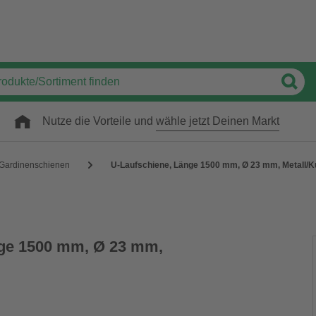
Nutze die Vorteile und
wähle jetzt Deinen Markt
Gardinenschienen
U-Laufschiene, Länge 1500 mm, Ø 23 mm, Metall/K
nge 1500 mm, Ø 23 mm,