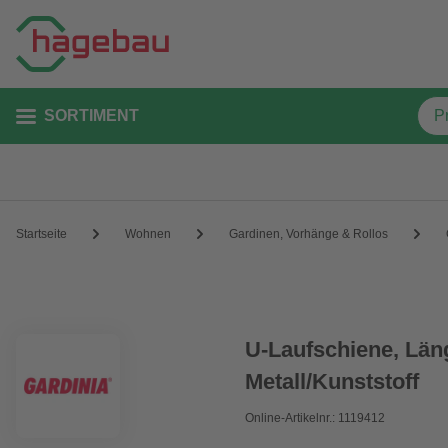
SORTIMENT
Startseite
Wohnen
Gardinen, Vorhänge & Rollos
U-Laufschiene, Lä
Metall/Kunststoff
Online-Artikelnr.: 1119412