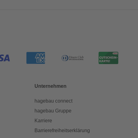
Unternehmen
hagebau connect
hagebau Gruppe
Karriere
Barrierefreiheitserklärung