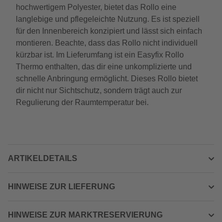
hochwertigem Polyester, bietet das Rollo eine
langlebige und pflegeleichte Nutzung. Es ist speziell
für den Innenbereich konzipiert und lässt sich einfach
montieren. Beachte, dass das Rollo nicht individuell
kürzbar ist. Im Lieferumfang ist ein Easyfix Rollo
Thermo enthalten, das dir eine unkomplizierte und
schnelle Anbringung ermöglicht. Dieses Rollo bietet
dir nicht nur Sichtschutz, sondern trägt auch zur
Regulierung der Raumtemperatur bei.
ARTIKELDETAILS
HINWEISE ZUR LIEFERUNG
HINWEISE ZUR MARKTRESERVIERUNG