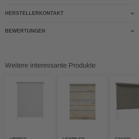
HERSTELLERKONTAKT
BEWERTUNGEN
Weitere interessante Produkte
LIEDECO
LICHTBLICK
CASAYA