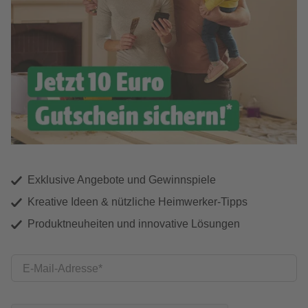
Exklusive Angebote und Gewinnspiele
Kreative Ideen & nützliche Heimwerker-Tipps
Produktneuheiten und innovative Lösungen
E-Mail-Adresse