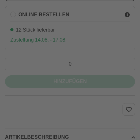
ONLINE BESTELLEN
12 Stück lieferbar
Zustellung 14.08. - 17.08.
HINZUFÜGEN
ARTIKELBESCHREIBUNG