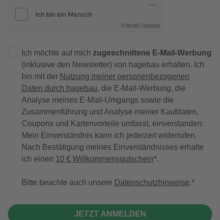
Friendly Captcha
Ich möchte auf mich
zugeschnittene E-Mail-Werbung
(inklusive den Newsletter) von hagebau erhalten. Ich
bin mit der
Nutzung meiner personenbezogenen
Daten durch hagebau
, die E-Mail-Werbung, die
Analyse meines E-Mail-Umgangs sowie die
Zusammenführung und Analyse meiner Kaufdaten,
Coupons und Kartenvorteile umfasst, einverstanden.
Mein Einverständnis kann ich jederzeit widerrufen.
Nach Bestätigung meines Einverständnisses erhalte
ich einen
10 € Willkommensgutschein
*.
Bitte beachte auch unsere
Datenschutzhinweise
.
JETZT ANMELDEN