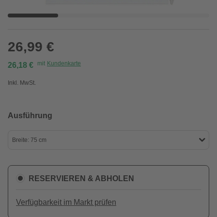
26,99 €
mit
Kundenkarte
26,18 €
Inkl. MwSt.
Ausführung
Breite: 75 cm
RESERVIEREN & ABHOLEN
Verfügbarkeit im Markt prüfen