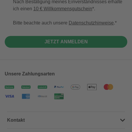
Nach Bestätigung meines Einverständnisses erhalte
ich einen
10 € Willkommensgutschein
*.
Bitte beachte auch unsere
Datenschutzhinweise
.
JETZT ANMELDEN
Unsere Zahlungsarten
Kontakt