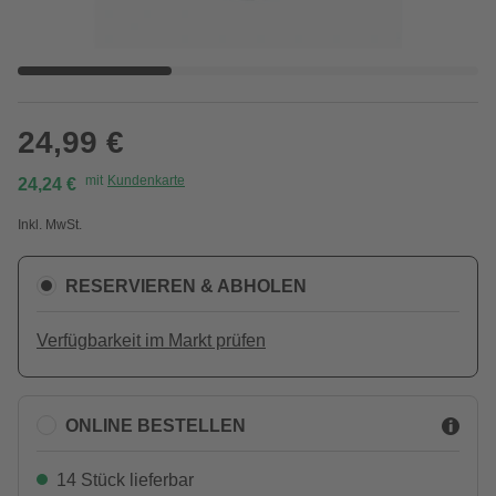
24,99 €
mit
Kundenkarte
24,24 €
Inkl. MwSt.
RESERVIEREN & ABHOLEN
Verfügbarkeit im Markt prüfen
ONLINE BESTELLEN
14 Stück lieferbar