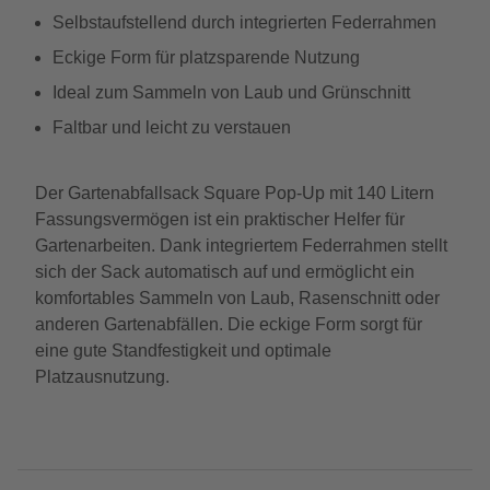
Selbstaufstellend durch integrierten Federrahmen
Eckige Form für platzsparende Nutzung
Ideal zum Sammeln von Laub und Grünschnitt
Faltbar und leicht zu verstauen
Der Gartenabfallsack Square Pop-Up mit 140 Litern
Fassungsvermögen ist ein praktischer Helfer für
Gartenarbeiten. Dank integriertem Federrahmen stellt
sich der Sack automatisch auf und ermöglicht ein
komfortables Sammeln von Laub, Rasenschnitt oder
anderen Gartenabfällen. Die eckige Form sorgt für
eine gute Standfestigkeit und optimale
Platzausnutzung.