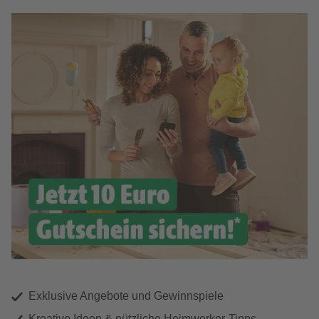
Exklusive Angebote und Gewinnspiele
Kreative Ideen & nützliche Heimwerker-Tipps