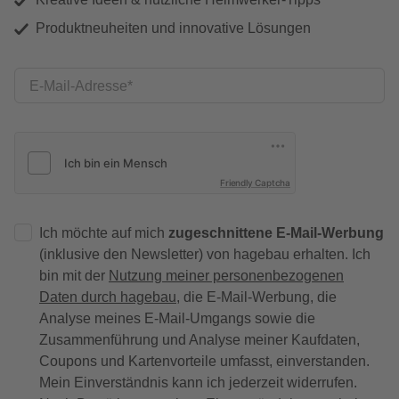
Produktneuheiten und innovative Lösungen
E-Mail-Adresse
Friendly Captcha
Ich möchte auf mich
zugeschnittene E-Mail-Werbung
(inklusive den Newsletter) von hagebau erhalten. Ich
bin mit der
Nutzung meiner personenbezogenen
Daten durch hagebau
, die E-Mail-Werbung, die
Analyse meines E-Mail-Umgangs sowie die
Zusammenführung und Analyse meiner Kaufdaten,
Coupons und Kartenvorteile umfasst, einverstanden.
Mein Einverständnis kann ich jederzeit widerrufen.