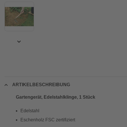
ARTIKELBESCHREIBUNG
Gartengerät, Edelstahlklinge, 1 Stück
Edelstahl
Eschenholz FSC zertifiziert