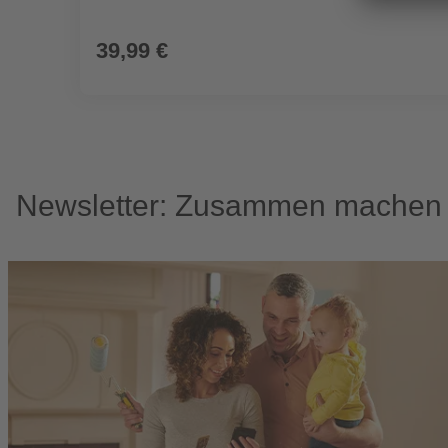
39,99 €
Newsletter: Zusammen machen w