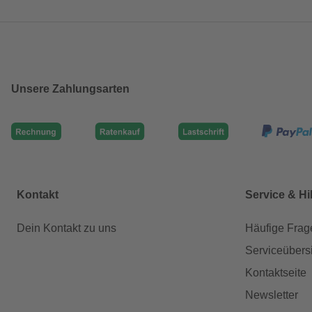
Unsere Zahlungsarten
Kontakt
Service & Hi
Dein Kontakt zu uns
Häufige Frag
Serviceübers
Kontaktseite
Newsletter