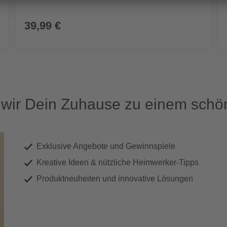
39,99 €
ir Dein Zuhause zu einem schön
Exklusive Angebote und Gewinnspiele
Kreative Ideen & nützliche Heimwerker-Tipps
Produktneuheiten und innovative Lösungen