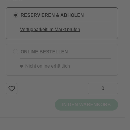
RESERVIEREN & ABHOLEN
Verfügbarkeit im Markt prüfen
ONLINE BESTELLEN
Nicht online erhältlich
IN DEN WARENKORB