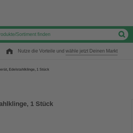
Nutze die Vorteile und
wähle jetzt Deinen Markt
erät, Edelstahlklinge, 1 Stück
ahlklinge, 1 Stück