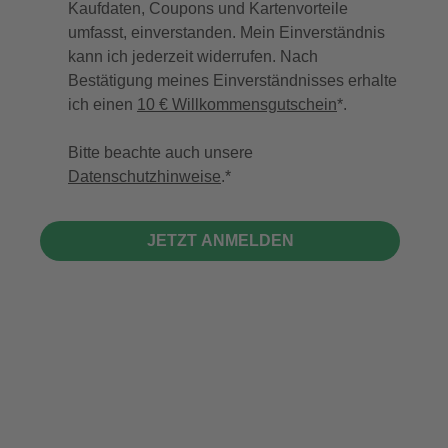
Kaufdaten, Coupons und Kartenvorteile
umfasst, einverstanden. Mein Einverständnis
kann ich jederzeit widerrufen. Nach
Bestätigung meines Einverständnisses erhalte
ich einen
10 € Willkommensgutschein
*.
Bitte beachte auch unsere
Datenschutzhinweise
.
JETZT ANMELDEN