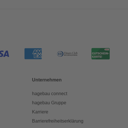
Unternehmen
hagebau connect
hagebau Gruppe
Karriere
Barrierefreiheitserklärung