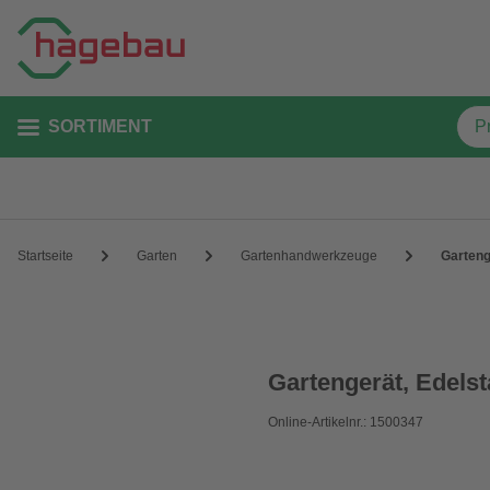
SORTIMENT
Startseite
Garten
Gartenhandwerkzeuge
Garteng
Gartengerät, Edelst
Online-Artikelnr.: 1500347