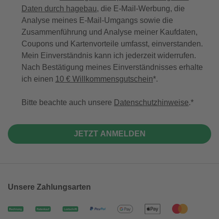
Daten durch hagebau
, die E-Mail-Werbung, die
Analyse meines E-Mail-Umgangs sowie die
Zusammenführung und Analyse meiner Kaufdaten,
Coupons und Kartenvorteile umfasst, einverstanden.
Mein Einverständnis kann ich jederzeit widerrufen.
Nach Bestätigung meines Einverständnisses erhalte
ich einen
10 € Willkommensgutschein
*.
Bitte beachte auch unsere
Datenschutzhinweise
.
JETZT ANMELDEN
Unsere Zahlungsarten