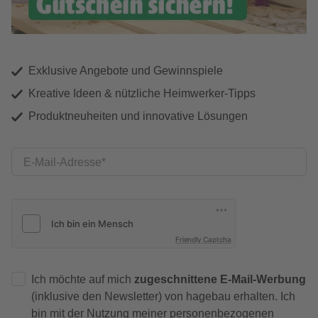
Exklusive Angebote und Gewinnspiele
Kreative Ideen & nützliche Heimwerker-Tipps
Produktneuheiten und innovative Lösungen
E-Mail-Adresse
Friendly Captcha
Ich möchte auf mich
zugeschnittene E-Mail-Werbung
(inklusive den Newsletter) von hagebau erhalten. Ich
bin mit der
Nutzung meiner personenbezogenen