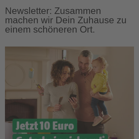
Newsletter: Zusammen
machen wir Dein Zuhause zu
einem schöneren Ort.