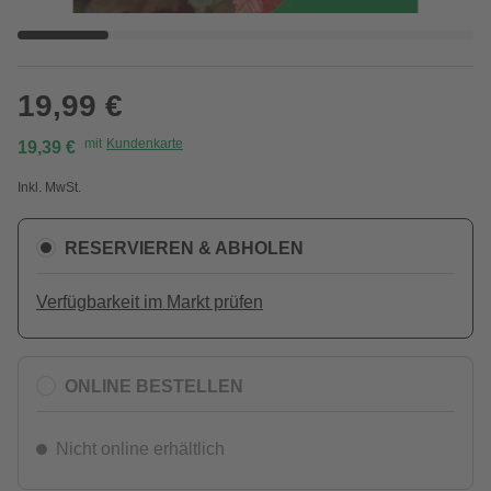
19,99 €
mit
Kundenkarte
19,39 €
Inkl. MwSt.
RESERVIEREN & ABHOLEN
Verfügbarkeit im Markt prüfen
ONLINE BESTELLEN
Nicht online erhältlich