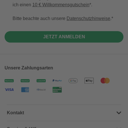
ich einen
10 € Willkommensgutschein
*.
Bitte beachte auch unsere
Datenschutzhinweise
.
JETZT ANMELDEN
Unsere Zahlungsarten
Kontakt