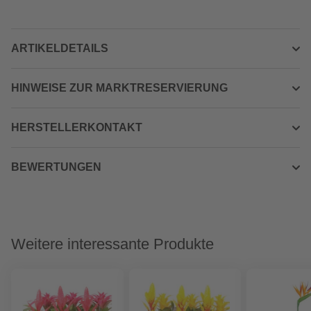
ARTIKELDETAILS
HINWEISE ZUR MARKTRESERVIERUNG
HERSTELLERKONTAKT
BEWERTUNGEN
Weitere interessante Produkte