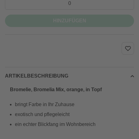
HINZUFÜGEN
ARTIKELBESCHREIBUNG
Bromelie, Bromelia Mix, orange, in Topf
bringt Farbe in Ihr Zuhause
exotisch und pflegeleicht
ein echter Blickfang im Wohnbereich