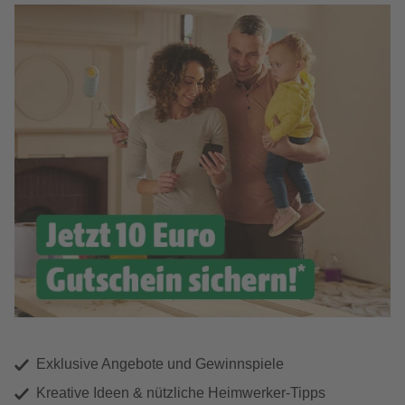
Exklusive Angebote und Gewinnspiele
Kreative Ideen & nützliche Heimwerker-Tipps