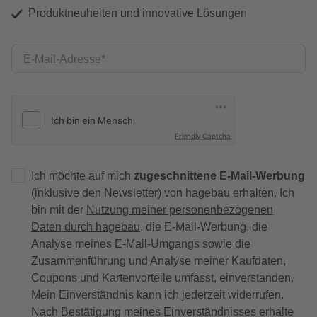
Produktneuheiten und innovative Lösungen
E-Mail-Adresse
Friendly Captcha
Ich möchte auf mich
zugeschnittene E-Mail-Werbung
(inklusive den Newsletter) von hagebau erhalten. Ich
bin mit der
Nutzung meiner personenbezogenen
Daten durch hagebau
, die E-Mail-Werbung, die
Analyse meines E-Mail-Umgangs sowie die
Zusammenführung und Analyse meiner Kaufdaten,
Coupons und Kartenvorteile umfasst, einverstanden.
Mein Einverständnis kann ich jederzeit widerrufen.
Nach Bestätigung meines Einverständnisses erhalte