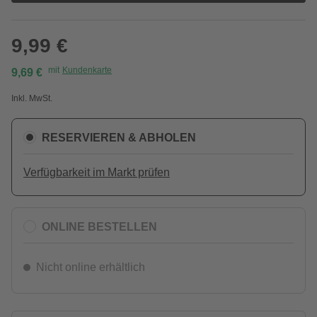
9,99 €
mit
Kundenkarte
9,69 €
Inkl. MwSt.
RESERVIEREN & ABHOLEN
Verfügbarkeit im Markt prüfen
ONLINE BESTELLEN
Nicht online erhältlich