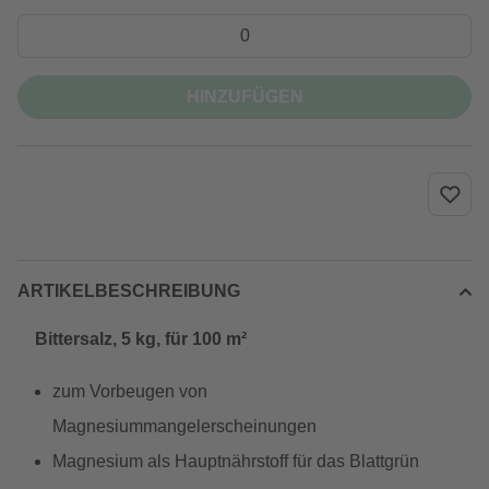
HINZUFÜGEN
ARTIKELBESCHREIBUNG
Bittersalz, 5 kg, für 100 m²
zum Vorbeugen von
Magnesiummangelerscheinungen
Magnesium als Hauptnährstoff für das Blattgrün