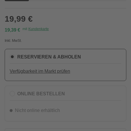
19,99 €
mit
Kundenkarte
19,39 €
Inkl. MwSt.
RESERVIEREN & ABHOLEN
Verfügbarkeit im Markt prüfen
ONLINE BESTELLEN
Nicht online erhältlich