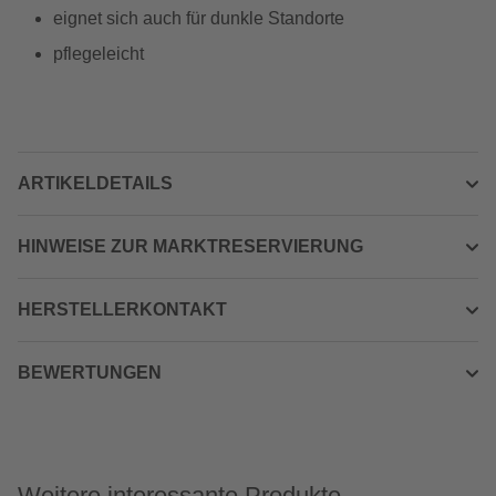
eignet sich auch für dunkle Standorte
pflegeleicht
ARTIKELDETAILS
HINWEISE ZUR MARKTRESERVIERUNG
HERSTELLERKONTAKT
BEWERTUNGEN
Weitere interessante Produkte