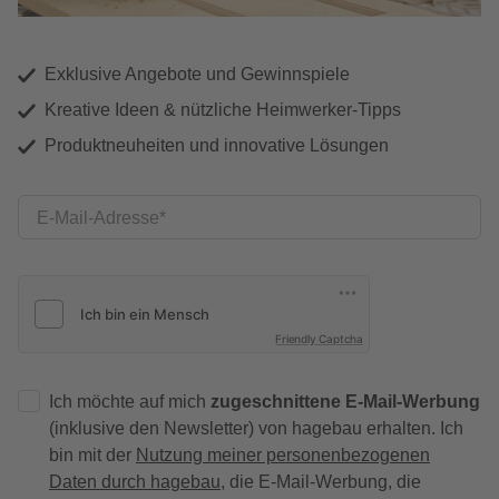
Exklusive Angebote und Gewinnspiele
Kreative Ideen & nützliche Heimwerker-Tipps
Produktneuheiten und innovative Lösungen
E-Mail-Adresse
Friendly Captcha
Ich möchte auf mich
zugeschnittene E-Mail-Werbung
(inklusive den Newsletter) von hagebau erhalten. Ich
bin mit der
Nutzung meiner personenbezogenen
Daten durch hagebau
, die E-Mail-Werbung, die