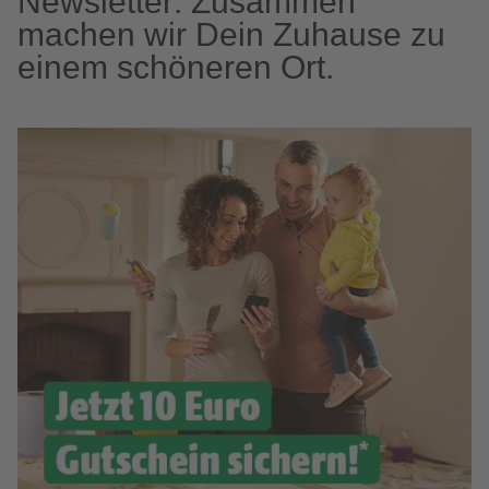
Newsletter: Zusammen
machen wir Dein Zuhause zu
einem schöneren Ort.