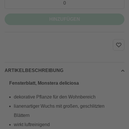
HINZUFÜGEN
ARTIKELBESCHREIBUNG
Fensterblatt, Monstera deliciosa
dekorative Pflanze für den Wohnbereich
lianenartiger Wuchs mit großen, geschlitzten
Blättern
wirkt luftreinigend