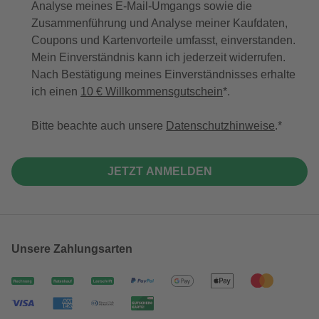
Analyse meines E-Mail-Umgangs sowie die
Zusammenführung und Analyse meiner Kaufdaten,
Coupons und Kartenvorteile umfasst, einverstanden.
Mein Einverständnis kann ich jederzeit widerrufen.
Nach Bestätigung meines Einverständnisses erhalte
ich einen
10 € Willkommensgutschein
*.
Bitte beachte auch unsere
Datenschutzhinweise
.
JETZT ANMELDEN
Unsere Zahlungsarten