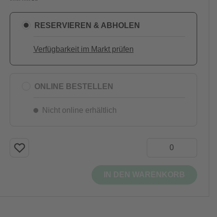
RESERVIEREN & ABHOLEN
Verfügbarkeit im Markt prüfen
ONLINE BESTELLEN
Nicht online erhältlich
IN DEN WARENKORB