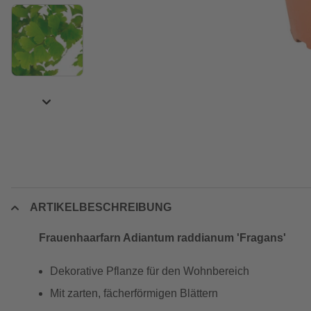
ARTIKELBESCHREIBUNG
Frauenhaarfarn Adiantum raddianum 'Fragans'
Dekorative Pflanze für den Wohnbereich
Mit zarten, fächerförmigen Blättern