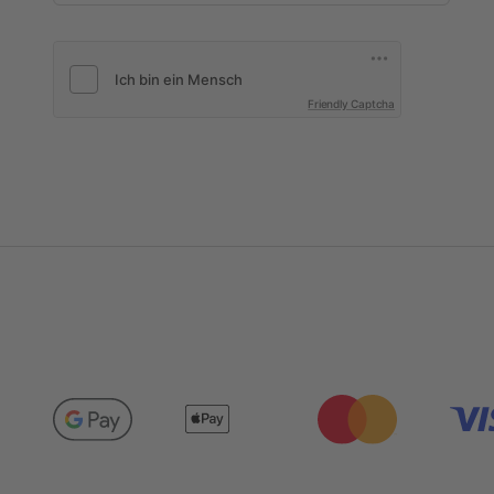
Friendly Captcha