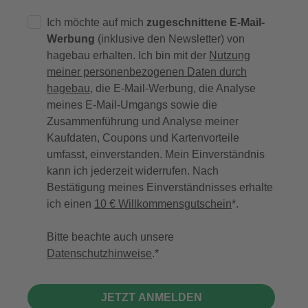
Ich möchte auf mich
zugeschnittene E-Mail-
Werbung
(inklusive den Newsletter) von
hagebau erhalten. Ich bin mit der
Nutzung
meiner personenbezogenen Daten durch
hagebau
, die E-Mail-Werbung, die Analyse
meines E-Mail-Umgangs sowie die
Zusammenführung und Analyse meiner
Kaufdaten, Coupons und Kartenvorteile
umfasst, einverstanden. Mein Einverständnis
kann ich jederzeit widerrufen. Nach
Bestätigung meines Einverständnisses erhalte
ich einen
10 € Willkommensgutschein
*.
Bitte beachte auch unsere
Datenschutzhinweise
.
JETZT ANMELDEN