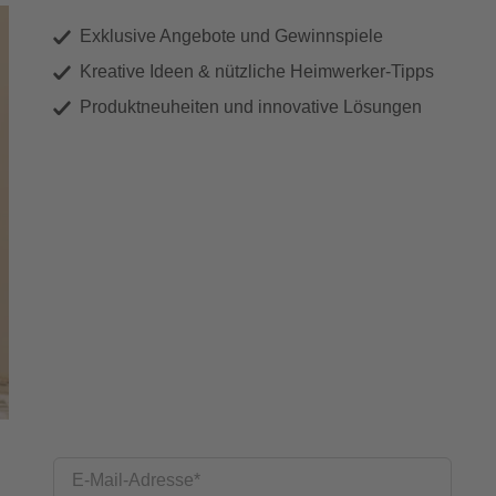
Exklusive Angebote und Gewinnspiele
Kreative Ideen & nützliche Heimwerker-Tipps
Produktneuheiten und innovative Lösungen
E-Mail-Adresse