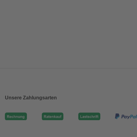
Unsere Zahlungsarten