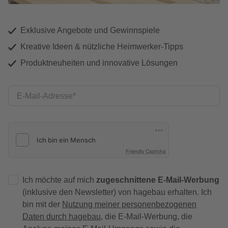
Exklusive Angebote und Gewinnspiele
Kreative Ideen & nützliche Heimwerker-Tipps
Produktneuheiten und innovative Lösungen
E-Mail-Adresse
Friendly Captcha
Ich möchte auf mich
zugeschnittene E-Mail-Werbung
(inklusive den Newsletter) von hagebau erhalten. Ich
bin mit der
Nutzung meiner personenbezogenen
Daten durch hagebau
, die E-Mail-Werbung, die