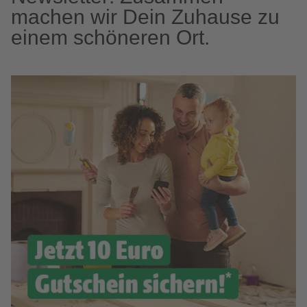
machen wir Dein Zuhause zu
einem schöneren Ort.