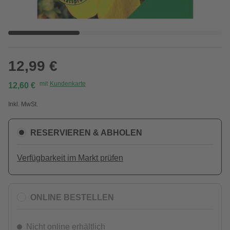
12,99 €
mit
Kundenkarte
12,60 €
Inkl. MwSt.
RESERVIEREN & ABHOLEN
Verfügbarkeit im Markt prüfen
ONLINE BESTELLEN
Nicht online erhältlich