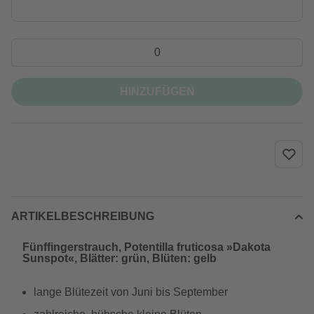
HINZUFÜGEN
ARTIKELBESCHREIBUNG
Fünffingerstrauch, Potentilla fruticosa »Dakota
Sunspot«, Blätter: grün, Blüten: gelb
lange Blütezeit von Juni bis September