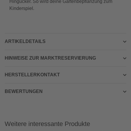
Hingucker. So wird deine Gartenbepflanzung zum
Kinderspiel.
ARTIKELDETAILS
HINWEISE ZUR MARKTRESERVIERUNG
HERSTELLERKONTAKT
BEWERTUNGEN
Weitere interessante Produkte