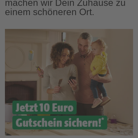
machen wir Dein Zuhause zu
einem schöneren Ort.