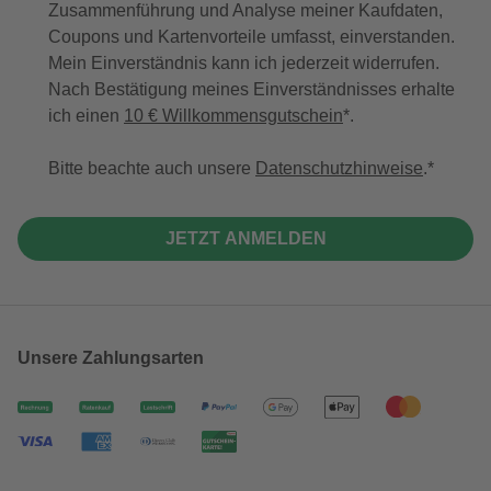
Zusammenführung und Analyse meiner Kaufdaten,
Coupons und Kartenvorteile umfasst, einverstanden.
Mein Einverständnis kann ich jederzeit widerrufen.
Nach Bestätigung meines Einverständnisses erhalte
ich einen
10 € Willkommensgutschein
*.
Bitte beachte auch unsere
Datenschutzhinweise
.
JETZT ANMELDEN
Unsere Zahlungsarten