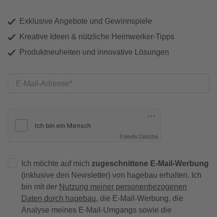
Exklusive Angebote und Gewinnspiele
Kreative Ideen & nützliche Heimwerker-Tipps
Produktneuheiten und innovative Lösungen
E-Mail-Adresse
Friendly Captcha
Ich möchte auf mich
zugeschnittene E-Mail-Werbung
(inklusive den Newsletter) von hagebau erhalten. Ich
bin mit der
Nutzung meiner personenbezogenen
Daten durch hagebau
, die E-Mail-Werbung, die
Analyse meines E-Mail-Umgangs sowie die