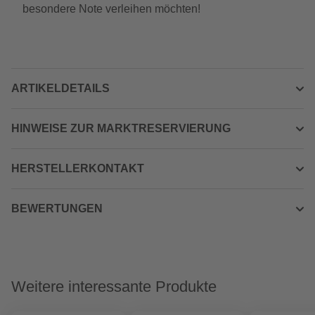
besondere Note verleihen möchten!
ARTIKELDETAILS
HINWEISE ZUR MARKTRESERVIERUNG
HERSTELLERKONTAKT
BEWERTUNGEN
Weitere interessante Produkte