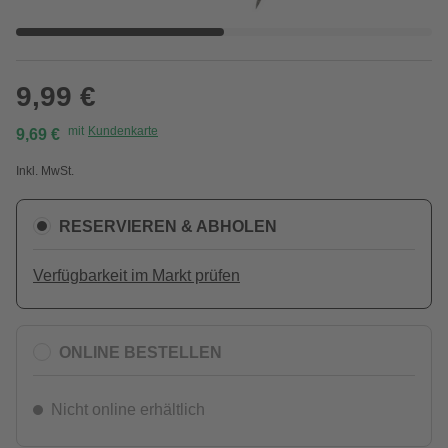
9,99 €
mit
Kundenkarte
9,69 €
Inkl. MwSt.
RESERVIEREN & ABHOLEN
Verfügbarkeit im Markt prüfen
ONLINE BESTELLEN
Nicht online erhältlich