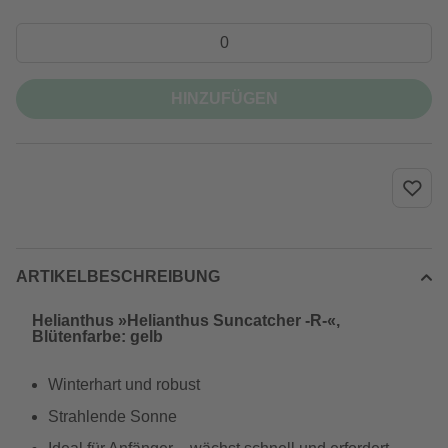
HINZUFÜGEN
ARTIKELBESCHREIBUNG
Helianthus »Helianthus Suncatcher -R-«,
Blütenfarbe: gelb
Winterhart und robust
Strahlende Sonne