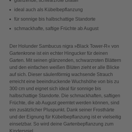
glänzende, schwarzrote Blätter
ideal auch als Kübelbepflanzung
für sonnige bis halbschattige Standorte
schmackhafte, saftige Früchte ab August
Der Holunder Sambucus nigra »Black Tower-R« von
Gartenkrone ist ein echter Hingucker für deinen
Garten. Mit seinen glänzenden, schwarzroten Blättern
und den einfachen weißen Blüten zieht er alle Blicke
auf sich. Dieser säulenförmig wachsende Strauch
erreicht eine beeindruckende Wuchshöhe von bis zu
300 cm und eignet sich ideal für sonnige bis
halbschattige Standorte. Die schmackhaften, saftigen
Früchte, die ab August geerntet werden können, sind
ein zusätzlicher Pluspunkt. Dank seiner Frosthärte
und der Eignung für Kübelbepflanzung ist er vielseitig
einsetzbar. So wird deine Gartenbepflanzung zum
Kinderspiel.