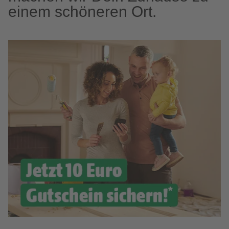
einem schöneren Ort.