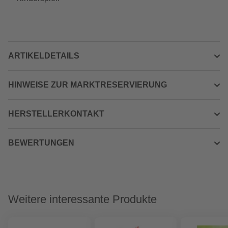
ARTIKELDETAILS
HINWEISE ZUR MARKTRESERVIERUNG
HERSTELLERKONTAKT
BEWERTUNGEN
Weitere interessante Produkte