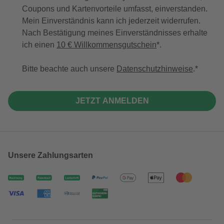
Coupons und Kartenvorteile umfasst, einverstanden.
Mein Einverständnis kann ich jederzeit widerrufen.
Nach Bestätigung meines Einverständnisses erhalte
ich einen
10 € Willkommensgutschein
*.
Bitte beachte auch unsere
Datenschutzhinweise
.
JETZT ANMELDEN
Unsere Zahlungsarten