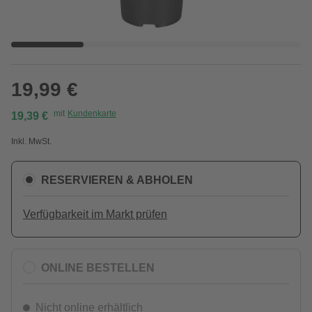
19,99 €
mit
Kundenkarte
19,39 €
Inkl. MwSt.
RESERVIEREN & ABHOLEN
Verfügbarkeit im Markt prüfen
ONLINE BESTELLEN
Nicht online erhältlich