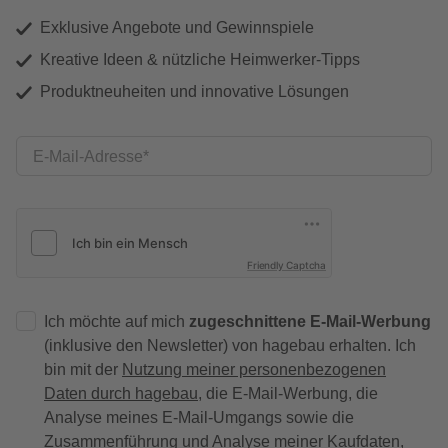
Exklusive Angebote und Gewinnspiele
Kreative Ideen & nützliche Heimwerker-Tipps
Produktneuheiten und innovative Lösungen
E-Mail-Adresse
Friendly Captcha
Ich möchte auf mich
zugeschnittene E-Mail-Werbung
(inklusive den Newsletter) von hagebau erhalten. Ich
bin mit der
Nutzung meiner personenbezogenen
Daten durch hagebau
, die E-Mail-Werbung, die
Analyse meines E-Mail-Umgangs sowie die
Zusammenführung und Analyse meiner Kaufdaten,