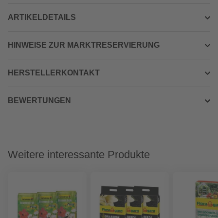
ARTIKELDETAILS
HINWEISE ZUR MARKTRESERVIERUNG
HERSTELLERKONTAKT
BEWERTUNGEN
Weitere interessante Produkte