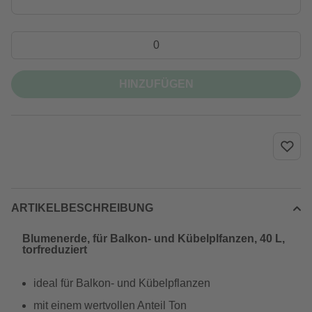
HINZUFÜGEN
ARTIKELBESCHREIBUNG
Blumenerde, für Balkon- und Kübelplfanzen, 40 L,
torfreduziert
ideal für Balkon- und Kübelpflanzen
mit einem wertvollen Anteil Ton