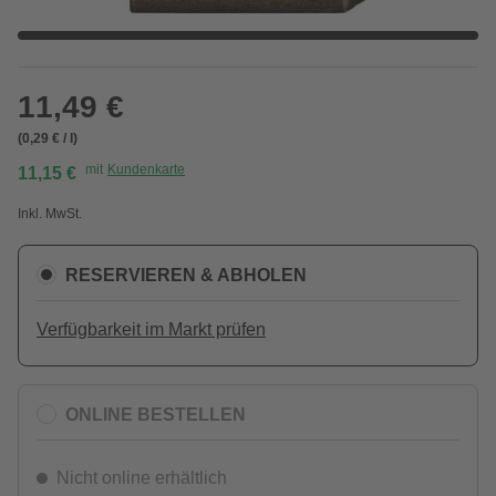
11,49 €
(0,29 € / l)
mit
Kundenkarte
11,15 €
Inkl. MwSt.
RESERVIEREN & ABHOLEN
Verfügbarkeit im Markt prüfen
ONLINE BESTELLEN
Nicht online erhältlich