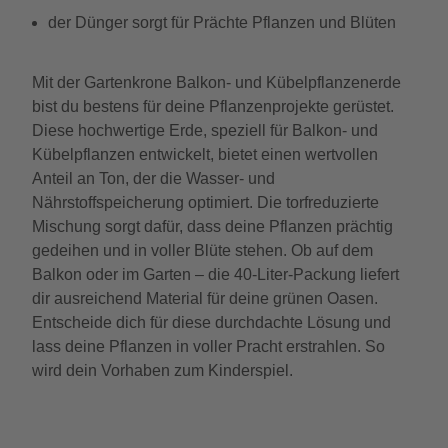
der Dünger sorgt für Prächte Pflanzen und Blüten
Mit der Gartenkrone Balkon- und Kübelpflanzenerde
bist du bestens für deine Pflanzenprojekte gerüstet.
Diese hochwertige Erde, speziell für Balkon- und
Kübelpflanzen entwickelt, bietet einen wertvollen
Anteil an Ton, der die Wasser- und
Nährstoffspeicherung optimiert. Die torfreduzierte
Mischung sorgt dafür, dass deine Pflanzen prächtig
gedeihen und in voller Blüte stehen. Ob auf dem
Balkon oder im Garten – die 40-Liter-Packung liefert
dir ausreichend Material für deine grünen Oasen.
Entscheide dich für diese durchdachte Lösung und
lass deine Pflanzen in voller Pracht erstrahlen. So
wird dein Vorhaben zum Kinderspiel.