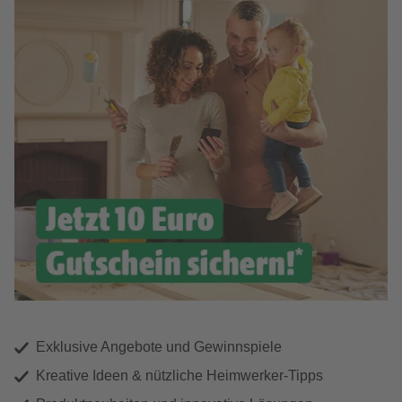
Exklusive Angebote und Gewinnspiele
Kreative Ideen & nützliche Heimwerker-Tipps