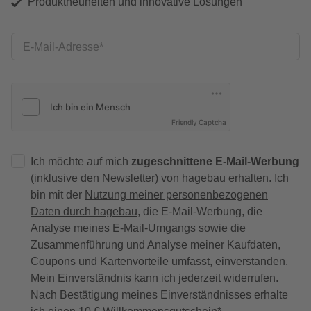
Produktneuheiten und innovative Lösungen
E-Mail-Adresse
Friendly Captcha
Ich möchte auf mich
zugeschnittene E-Mail-Werbung
(inklusive den Newsletter) von hagebau erhalten. Ich
bin mit der
Nutzung meiner personenbezogenen
Daten durch hagebau
, die E-Mail-Werbung, die
Analyse meines E-Mail-Umgangs sowie die
Zusammenführung und Analyse meiner Kaufdaten,
Coupons und Kartenvorteile umfasst, einverstanden.
Mein Einverständnis kann ich jederzeit widerrufen.
Nach Bestätigung meines Einverständnisses erhalte